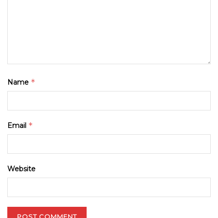
*
Name
*
Email
Website