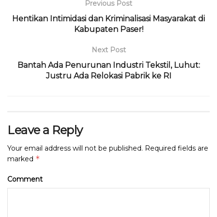
Previous Post
Hentikan Intimidasi dan Kriminalisasi Masyarakat di
Kabupaten Paser!
Next Post
Bantah Ada Penurunan Industri Tekstil, Luhut:
Justru Ada Relokasi Pabrik ke RI
Leave a Reply
Your email address will not be published.
Required fields are
*
marked
Comment