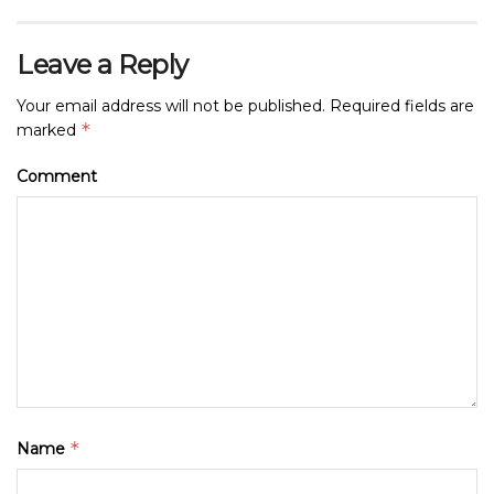
Leave a Reply
Your email address will not be published.
Required fields are
*
marked
Comment
*
Name