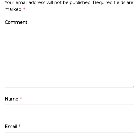
Your email address will not be published.
Required fields are
*
marked
Comment
*
Name
*
Email