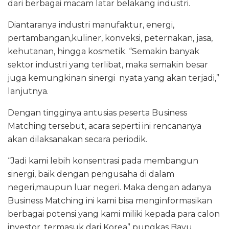
dari berbagai macam latar belakang industri.
Diantaranya industri manufaktur, energi,
pertambangan,kuliner, konveksi, peternakan, jasa,
kehutanan, hingga kosmetik. “Semakin banyak
sektor industri yang terlibat, maka semakin besar
juga kemungkinan sinergi nyata yang akan terjadi,”
lanjutnya.
Dengan tingginya antusias peserta Business
Matching tersebut, acara seperti ini rencananya
akan dilaksanakan secara periodik.
“Jadi kami lebih konsentrasi pada membangun
sinergi, baik dengan pengusaha di dalam
negeri,maupun luar negeri. Maka dengan adanya
Business Matching ini kami bisa menginformasikan
berbagai potensi yang kami miliki kepada para calon
investor, termasuk dari Korea” pungkas Bayu.