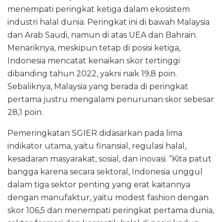
menempati peringkat ketiga dalam ekosistem
industri halal dunia. Peringkat ini di bawah Malaysia
dan Arab Saudi, namun di atas UEA dan Bahrain.
Menariknya, meskipun tetap di posisi ketiga,
Indonesia mencatat kenaikan skor tertinggi
dibanding tahun 2022, yakni naik 19,8 poin.
Sebaliknya, Malaysia yang berada di peringkat
pertama justru mengalami penurunan skor sebesar
28,1 poin.
Pemeringkatan SGIER didasarkan pada lima
indikator utama, yaitu finansial, regulasi halal,
kesadaran masyarakat, sosial, dan inovasi. “Kita patut
bangga karena secara sektoral, Indonesia unggul
dalam tiga sektor penting yang erat kaitannya
dengan manufaktur, yaitu modest fashion dengan
skor 106,5 dan menempati peringkat pertama dunia,