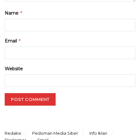
*
Name
*
Email
Website
Redaksi
Pedoman Media Siber
Info Iklan