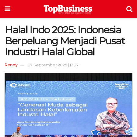
Halal Indo 2025: Indonesia
Berpeluang Menjadi Pusat
Industri Halal Global
Rendy
27 September 2025 | 13:27