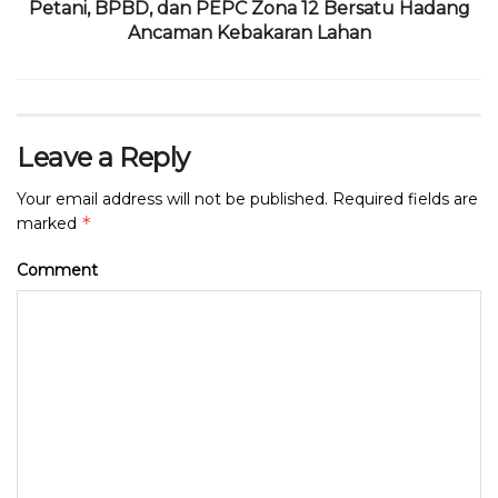
Petani, BPBD, dan PEPC Zona 12 Bersatu Hadang
Ancaman Kebakaran Lahan
Leave a Reply
Your email address will not be published.
Required fields are
*
marked
Comment