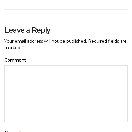
Leave a Reply
Your email address will not be published.
Required fields are
*
marked
Comment