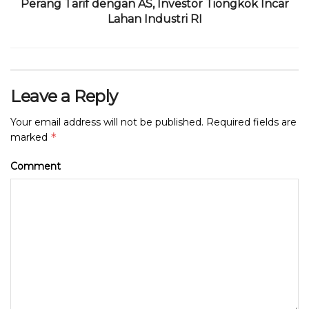
Perang Tarif dengan AS, Investor Tiongkok Incar
Lahan Industri RI
Leave a Reply
Your email address will not be published.
Required fields are
*
marked
Comment