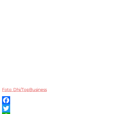
Foto: Dhi/TopBusiness
Facebook