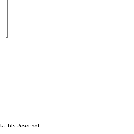
l Rights Reserved