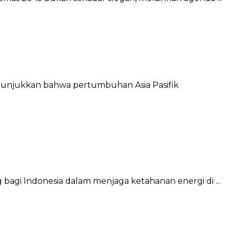
menunjukkan bahwa pertumbuhan Asia Pasifik
bagi Indonesia dalam menjaga ketahanan energi di ...