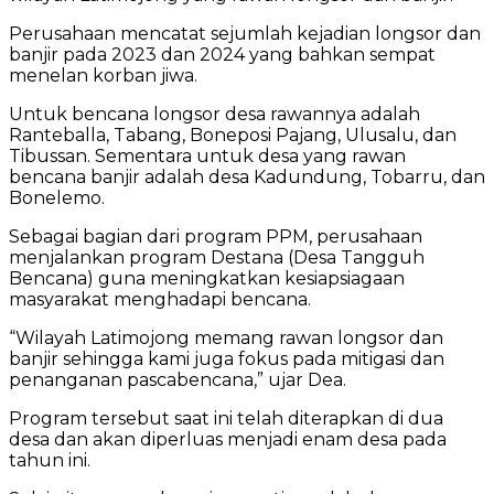
Perusahaan mencatat sejumlah kejadian longsor dan
banjir pada 2023 dan 2024 yang bahkan sempat
menelan korban jiwa.
Untuk bencana longsor desa rawannya adalah
Ranteballa, Tabang, Boneposi Pajang, Ulusalu, dan
Tibussan. Sementara untuk desa yang rawan
bencana banjir adalah desa Kadundung, Tobarru, dan
Bonelemo.
Sebagai bagian dari program PPM, perusahaan
menjalankan program Destana (Desa Tangguh
Bencana) guna meningkatkan kesiapsiagaan
masyarakat menghadapi bencana.
“Wilayah Latimojong memang rawan longsor dan
banjir sehingga kami juga fokus pada mitigasi dan
penanganan pascabencana,” ujar Dea.
Program tersebut saat ini telah diterapkan di dua
desa dan akan diperluas menjadi enam desa pada
tahun ini.