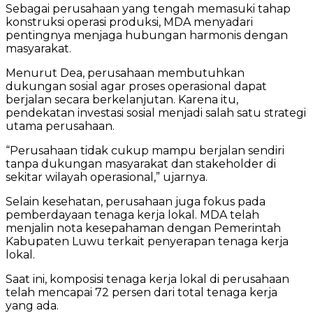
Sebagai perusahaan yang tengah memasuki tahap
konstruksi operasi produksi, MDA menyadari
pentingnya menjaga hubungan harmonis dengan
masyarakat.
Menurut Dea, perusahaan membutuhkan
dukungan sosial agar proses operasional dapat
berjalan secara berkelanjutan. Karena itu,
pendekatan investasi sosial menjadi salah satu strategi
utama perusahaan.
“Perusahaan tidak cukup mampu berjalan sendiri
tanpa dukungan masyarakat dan stakeholder di
sekitar wilayah operasional,” ujarnya.
Selain kesehatan, perusahaan juga fokus pada
pemberdayaan tenaga kerja lokal. MDA telah
menjalin nota kesepahaman dengan Pemerintah
Kabupaten Luwu terkait penyerapan tenaga kerja
lokal.
Saat ini, komposisi tenaga kerja lokal di perusahaan
telah mencapai 72 persen dari total tenaga kerja
yang ada.