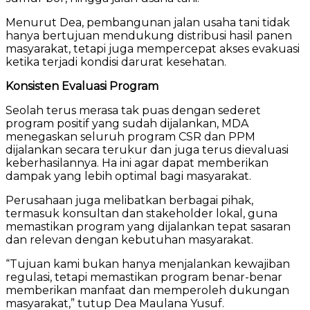
Menurut Dea, pembangunan jalan usaha tani tidak
hanya bertujuan mendukung distribusi hasil panen
masyarakat, tetapi juga mempercepat akses evakuasi
ketika terjadi kondisi darurat kesehatan.
Konsisten Evaluasi Program
Seolah terus merasa tak puas dengan sederet
program positif yang sudah dijalankan, MDA
menegaskan seluruh program CSR dan PPM
dijalankan secara terukur dan juga terus dievaluasi
keberhasilannya. Ha ini agar dapat memberikan
dampak yang lebih optimal bagi masyarakat.
Perusahaan juga melibatkan berbagai pihak,
termasuk konsultan dan stakeholder lokal, guna
memastikan program yang dijalankan tepat sasaran
dan relevan dengan kebutuhan masyarakat.
“Tujuan kami bukan hanya menjalankan kewajiban
regulasi, tetapi memastikan program benar-benar
memberikan manfaat dan memperoleh dukungan
masyarakat,” tutup Dea Maulana Yusuf.