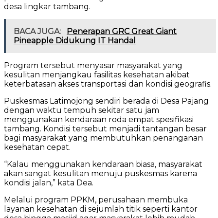
desa lingkar tambang.
BACA JUGA:
Penerapan GRC Great Giant
Pineapple Didukung IT Handal
Program tersebut menyasar masyarakat yang
kesulitan menjangkau fasilitas kesehatan akibat
keterbatasan akses transportasi dan kondisi geografis.
Puskesmas Latimojong sendiri berada di Desa Pajang
dengan waktu tempuh sekitar satu jam
menggunakan kendaraan roda empat spesifikasi
tambang. Kondisi tersebut menjadi tantangan besar
bagi masyarakat yang membutuhkan penanganan
kesehatan cepat.
“Kalau menggunakan kendaraan biasa, masyarakat
akan sangat kesulitan menuju puskesmas karena
kondisi jalan,” kata Dea.
Melalui program PPKM, perusahaan membuka
layanan kesehatan di sejumlah titik seperti kantor