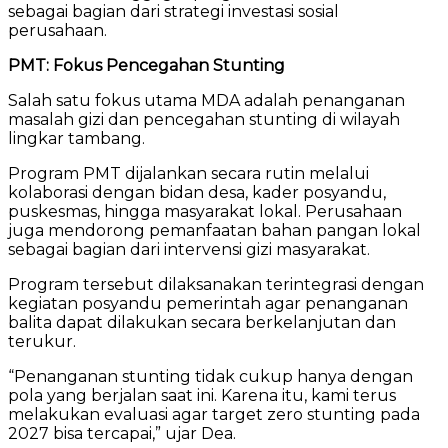
sebagai bagian dari strategi investasi sosial
perusahaan.
PMT: Fokus Pencegahan Stunting
Salah satu fokus utama MDA adalah penanganan
masalah gizi dan pencegahan stunting di wilayah
lingkar tambang.
Program PMT dijalankan secara rutin melalui
kolaborasi dengan bidan desa, kader posyandu,
puskesmas, hingga masyarakat lokal. Perusahaan
juga mendorong pemanfaatan bahan pangan lokal
sebagai bagian dari intervensi gizi masyarakat.
Program tersebut dilaksanakan terintegrasi dengan
kegiatan posyandu pemerintah agar penanganan
balita dapat dilakukan secara berkelanjutan dan
terukur.
“Penanganan stunting tidak cukup hanya dengan
pola yang berjalan saat ini. Karena itu, kami terus
melakukan evaluasi agar target zero stunting pada
2027 bisa tercapai,” ujar Dea.