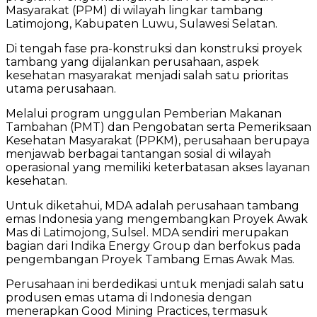
Masyarakat (PPM) di wilayah lingkar tambang
Latimojong, Kabupaten Luwu, Sulawesi Selatan.
Di tengah fase pra-konstruksi dan konstruksi proyek
tambang yang dijalankan perusahaan, aspek
kesehatan masyarakat menjadi salah satu prioritas
utama perusahaan.
Melalui program unggulan Pemberian Makanan
Tambahan (PMT) dan Pengobatan serta Pemeriksaan
Kesehatan Masyarakat (PPKM), perusahaan berupaya
menjawab berbagai tantangan sosial di wilayah
operasional yang memiliki keterbatasan akses layanan
kesehatan.
Untuk diketahui, MDA adalah perusahaan tambang
emas Indonesia yang mengembangkan Proyek Awak
Mas di Latimojong, Sulsel. MDA sendiri merupakan
bagian dari Indika Energy Group dan berfokus pada
pengembangan Proyek Tambang Emas Awak Mas.
Perusahaan ini berdedikasi untuk menjadi salah satu
produsen emas utama di Indonesia dengan
menerapkan Good Mining Practices, termasuk