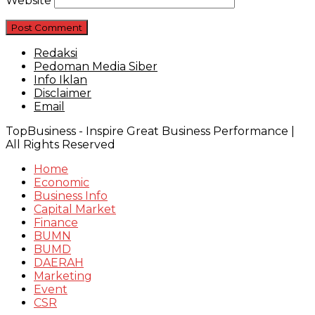
Website
Redaksi
Pedoman Media Siber
Info Iklan
Disclaimer
Email
TopBusiness - Inspire Great Business Performance |
All Rights Reserved
Home
Economic
Business Info
Capital Market
Finance
BUMN
BUMD
DAERAH
Marketing
Event
CSR