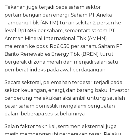
Tekanan juga terjadi pada saham sektor
pertambangan dan energi. Saham PT Aneka
Tambang Tbk (ANTM) turun sekitar 2 persen ke
level Rp1.485 per saham, sementara saham PT
Amman Mineral Internasional Tbk (AMMN)
melemah ke posisi Rp6.050 per saham. Saham PT
Barito Renewables Energy Tbk (BREN) turut
bergerak di zona merah dan menjadi salah satu
pemberat indeks pada awal perdagangan.
Secara sektoral, pelemahan terbesar terjadi pada
sektor keuangan, energi, dan barang baku. Investor
cenderung melakukan aksi ambil untung setelah
pasar saham domestik mengalami penguatan
dalam beberapa sesi sebelumnya.
Selain faktor teknikal, sentimen eksternal juga
masih mempengaruhi pergerakan pasar. Pelaku