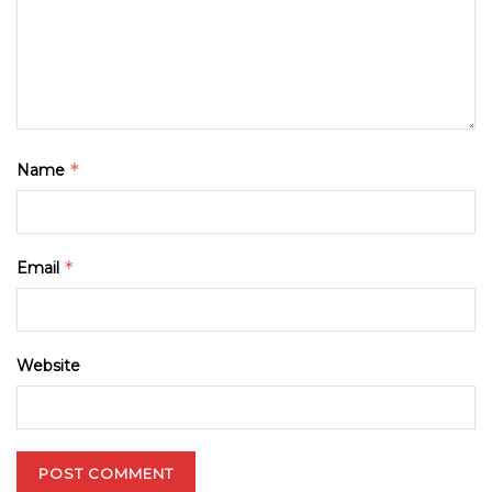
*
Name
*
Email
Website