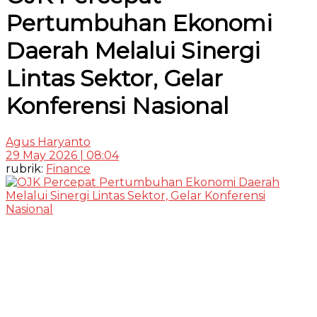
Pertumbuhan Ekonomi
Daerah Melalui Sinergi
Lintas Sektor, Gelar
Konferensi Nasional
Agus Haryanto
29 May 2026 | 08:04
rubrik:
Finance