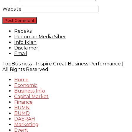
Website
Redaksi
Pedoman Media Siber
Info Iklan
Disclaimer
Email
TopBusiness - Inspire Great Business Performance |
All Rights Reserved
Home
Economic
Business Info
Capital Market
Finance
BUMN
BUMD
DAERAH
Marketing
Event