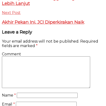
Lebih Lanjut
Next Post
Akhir Pekan Ini, JCI Diperkirakan Naik
Leave a Reply
Your email address will not be published.
Required
fields are marked
*
Comment
Name
*
Email
*