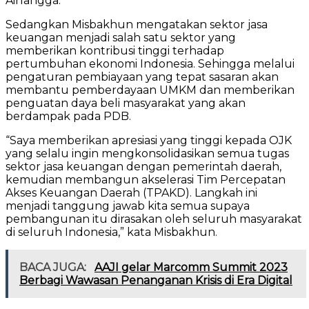
Airlangga.
Sedangkan Misbakhun mengatakan sektor jasa
keuangan menjadi salah satu sektor yang
memberikan kontribusi tinggi terhadap
pertumbuhan ekonomi Indonesia. Sehingga melalui
pengaturan pembiayaan yang tepat sasaran akan
membantu pemberdayaan UMKM dan memberikan
penguatan daya beli masyarakat yang akan
berdampak pada PDB.
“Saya memberikan apresiasi yang tinggi kepada OJK
yang selalu ingin mengkonsolidasikan semua tugas
sektor jasa keuangan dengan pemerintah daerah,
kemudian membangun akselerasi Tim Percepatan
Akses Keuangan Daerah (TPAKD). Langkah ini
menjadi tanggung jawab kita semua supaya
pembangunan itu dirasakan oleh seluruh masyarakat
di seluruh Indonesia,” kata Misbakhun.
BACA JUGA:
AAJI gelar Marcomm Summit 2023
Berbagi Wawasan Penanganan Krisis di Era Digital