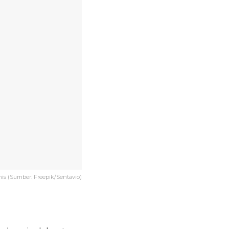
nis (Sumber: Freepik/Sentavio)