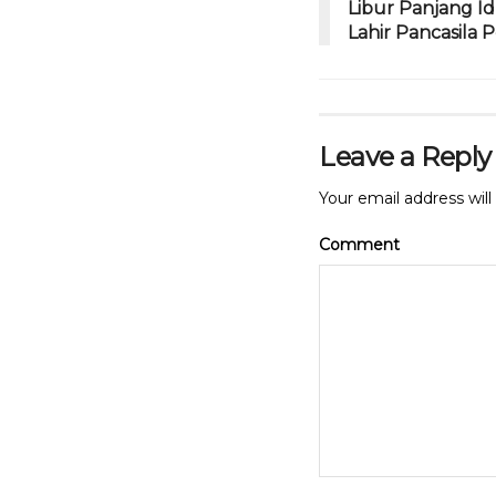
Libur Panjang Id
Lahir Pancasila 
Leave a Reply
Your email address will
Comment