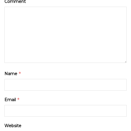
Comment
*
Name
*
Email
Website