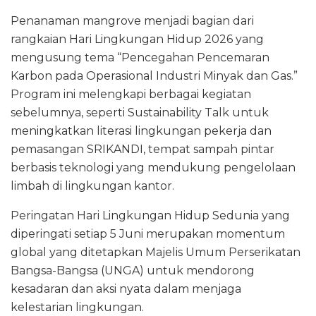
Penanaman mangrove menjadi bagian dari
rangkaian Hari Lingkungan Hidup 2026 yang
mengusung tema “Pencegahan Pencemaran
Karbon pada Operasional Industri Minyak dan Gas.”
Program ini melengkapi berbagai kegiatan
sebelumnya, seperti Sustainability Talk untuk
meningkatkan literasi lingkungan pekerja dan
pemasangan SRIKANDI, tempat sampah pintar
berbasis teknologi yang mendukung pengelolaan
limbah di lingkungan kantor.
Peringatan Hari Lingkungan Hidup Sedunia yang
diperingati setiap 5 Juni merupakan momentum
global yang ditetapkan Majelis Umum Perserikatan
Bangsa-Bangsa (UNGA) untuk mendorong
kesadaran dan aksi nyata dalam menjaga
kelestarian lingkungan.