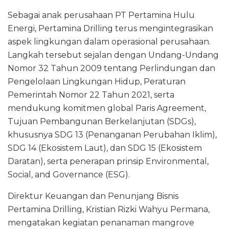
Sebagai anak perusahaan PT Pertamina Hulu
Energi, Pertamina Drilling terus mengintegrasikan
aspek lingkungan dalam operasional perusahaan.
Langkah tersebut sejalan dengan Undang-Undang
Nomor 32 Tahun 2009 tentang Perlindungan dan
Pengelolaan Lingkungan Hidup, Peraturan
Pemerintah Nomor 22 Tahun 2021, serta
mendukung komitmen global Paris Agreement,
Tujuan Pembangunan Berkelanjutan (SDGs),
khususnya SDG 13 (Penanganan Perubahan Iklim),
SDG 14 (Ekosistem Laut), dan SDG 15 (Ekosistem
Daratan), serta penerapan prinsip Environmental,
Social, and Governance (ESG).
Direktur Keuangan dan Penunjang Bisnis
Pertamina Drilling, Kristian Rizki Wahyu Permana,
mengatakan kegiatan penanaman mangrove