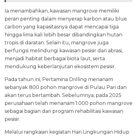
Ia menambahkan, kawasan mangrove memiliki
peran penting dalam menyerap karbon atau blue
carbon yang kapasitasnya dapat mencapai tiga
hingga lima kali lebih besar dibandingkan hutan
tropis di daratan. Selain itu, mangrove juga
berfungsi melindungi kawasan pesisir dari abrasi,
menjadi habitat berbagai biota laut, serta
mendukung keberlanjutan ekosistem pesisir.
Pada tahun ini, Pertamina Drilling menanam
sebanyak 800 pohon mangrove di Pulau Pari dan
akan terus bertambah. Sebelumnya, pada 2025
perusahaan telah menanam 1.000 pohon mangrove
sebagai bagian dari program rehabilitasi kawasan
pesisir.
Melalui rangkaian kegiatan Hari Lingkungan Hidup