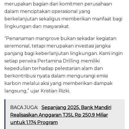
merupakan bagian dari komitmen perusahaan
dalam menciptakan operasional yang
berkelanjutan sekaligus memberikan manfaat bagi
lingkungan dan masyarakat.
“Penanaman mangrove bukan sekadar kegiatan
seremonial, tetapi merupakan investasi jangka
panjang bagi keberlanjutan lingkungan. Kami ingin
setiap perwira Pertamina Drilling memiliki
kepedulian terhadap pelestarian alam dan
berkontribusi nyata dalam mengurangi emisi
karbon melalui aksi yang memberikan dampak
langsung,” ujar Kristian Rizki.
BACA JUGA:
Sepanjang 2025, Bank Mandiri
Realisasikan Anggaran TJSL Rp 250,9 Miliar
untuk 1.174 Program