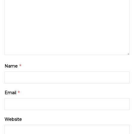
*
Name
*
Email
Website