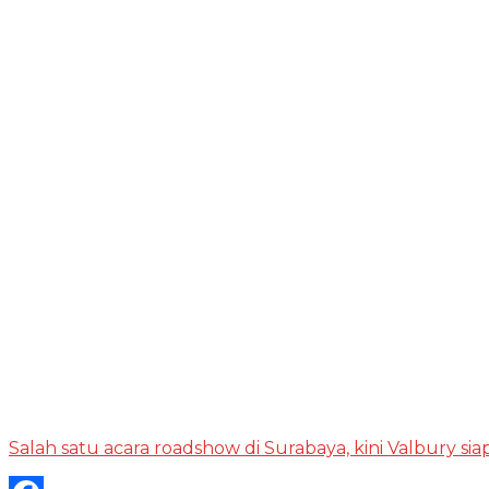
Salah satu acara roadshow di Surabaya, kini Valbury