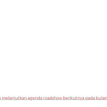
 siap melanjutkan agenda roadshow berikutnya pada bul