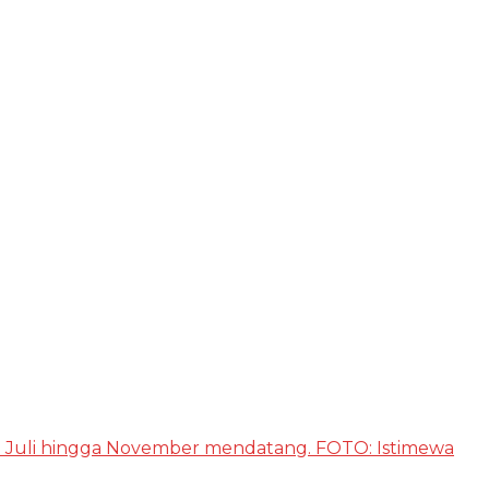
an Juli hingga November mendatang. FOTO: Istimewa