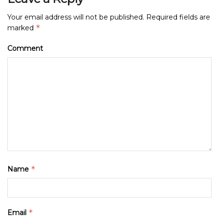
Your email address will not be published.
Required fields are
*
marked
Comment
*
Name
*
Email