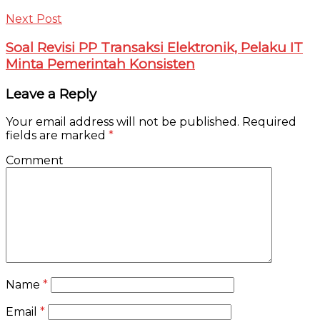
Next Post
Soal Revisi PP Transaksi Elektronik, Pelaku IT
Minta Pemerintah Konsisten
Leave a Reply
Your email address will not be published.
Required
fields are marked
*
Comment
Name
*
Email
*