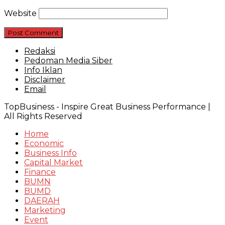
Website
Redaksi
Pedoman Media Siber
Info Iklan
Disclaimer
Email
TopBusiness - Inspire Great Business Performance |
All Rights Reserved
Home
Economic
Business Info
Capital Market
Finance
BUMN
BUMD
DAERAH
Marketing
Event