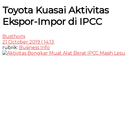
Toyota Kuasai Aktivitas
Ekspor-Impor di IPCC
Busthomi
21 October 2019 | 14:13
rubrik:
Business Info