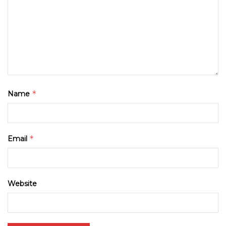
*
Name
*
Email
Website