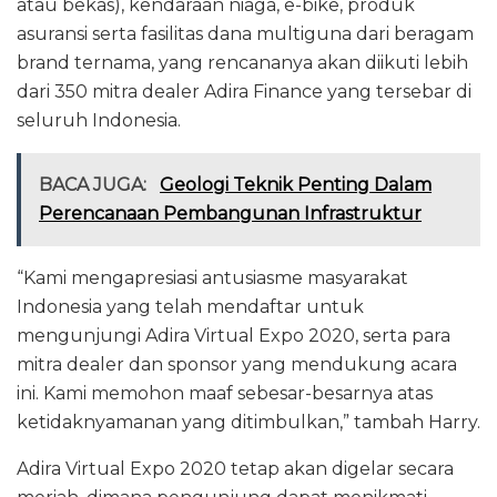
atau bekas), kendaraan niaga, e-bike, produk
asuransi serta fasilitas dana multiguna dari beragam
brand ternama, yang rencananya akan diikuti lebih
dari 350 mitra dealer Adira Finance yang tersebar di
seluruh Indonesia.
BACA JUGA:
Geologi Teknik Penting Dalam
Perencanaan Pembangunan Infrastruktur
“Kami mengapresiasi antusiasme masyarakat
Indonesia yang telah mendaftar untuk
mengunjungi Adira Virtual Expo 2020, serta para
mitra dealer dan sponsor yang mendukung acara
ini. Kami memohon maaf sebesar-besarnya atas
ketidaknyamanan yang ditimbulkan,” tambah Harry.
Adira Virtual Expo 2020 tetap akan digelar secara