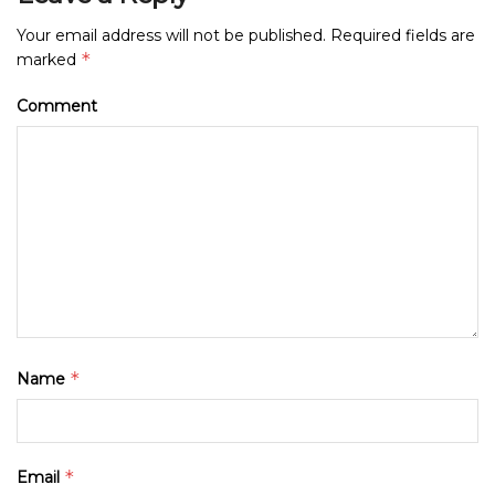
Your email address will not be published.
Required fields are
*
marked
Comment
*
Name
*
Email