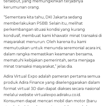
tersebut, yang memungkinkan terjadinya
kerumunan orang.
“Sementara kita tahu, DKI Jakarta sedang
memberlakukan PSBB. Selain itu, melihat
perkembangan situasi kondisi yang kurang
kondusif, membuat kami khawatir minat transaksi di
masyarakat menurun. Oleh karena itu kami
memutuskan untuk menunda seremonial acara ini,
dalam rangka memastikan keamanan bersama,
mematuhi kebijakan pemerintah, serta menjaga
minat transaksi masyarakat,” jelas dia.
Adira Virtual Expo adalah pameran pertama semua
produk Adira Finance yang diselenggarakan dalam
format virtual 3D dan dapat diakses secara nasional
melalui website virtualexpo.adiraku.co.id.
Konsumen dapat mencari mobil dan motor (baru