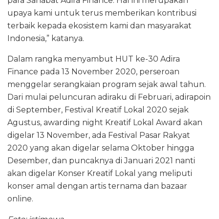
para Sahabat Adira Finance. Hal ini merupakan
upaya kami untuk terus memberikan kontribusi
terbaik kepada ekosistem kami dan masyarakat
Indonesia,” katanya.
Dalam rangka menyambut HUT ke-30 Adira
Finance pada 13 November 2020, perseroan
menggelar serangkaian program sejak awal tahun.
Dari mulai peluncuran adiraku di Februari, adirapoin
di September, Festival Kreatif Lokal 2020 sejak
Agustus, awarding night Kreatif Lokal Award akan
digelar 13 November, ada Festival Pasar Rakyat
2020 yang akan digelar selama Oktober hingga
Desember, dan puncaknya di Januari 2021 nanti
akan digelar Konser Kreatif Lokal yang meliputi
konser amal dengan artis ternama dan bazaar
online.