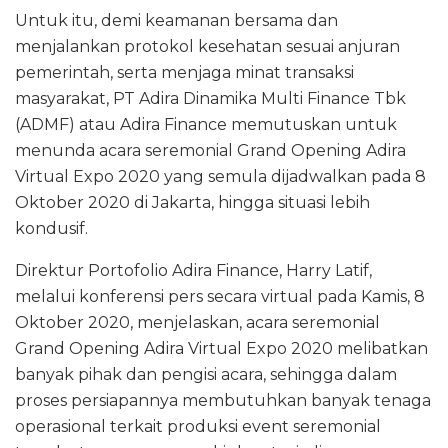
Untuk itu, demi keamanan bersama dan
menjalankan protokol kesehatan sesuai anjuran
pemerintah, serta menjaga minat transaksi
masyarakat, PT Adira Dinamika Multi Finance Tbk
(ADMF) atau Adira Finance memutuskan untuk
menunda acara seremonial Grand Opening Adira
Virtual Expo 2020 yang semula dijadwalkan pada 8
Oktober 2020 di Jakarta, hingga situasi lebih
kondusif.
Direktur Portofolio Adira Finance, Harry Latif,
melalui konferensi pers secara virtual pada Kamis, 8
Oktober 2020, menjelaskan, acara seremonial
Grand Opening Adira Virtual Expo 2020 melibatkan
banyak pihak dan pengisi acara, sehingga dalam
proses persiapannya membutuhkan banyak tenaga
operasional terkait produksi event seremonial