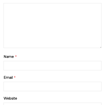
*
Name
*
Email
Website