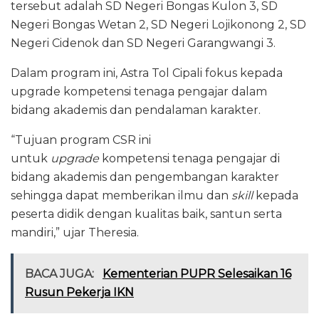
tersebut adalah SD Negeri Bongas Kulon 3, SD
Negeri Bongas Wetan 2, SD Negeri Lojikonong 2, SD
Negeri Cidenok dan SD Negeri Garangwangi 3.
Dalam program ini, Astra Tol Cipali fokus kepada
upgrade kompetensi tenaga pengajar dalam
bidang akademis dan pendalaman karakter.
“Tujuan program CSR ini
untuk
upgrade
kompetensi tenaga pengajar di
bidang akademis dan pengembangan karakter
sehingga dapat memberikan ilmu dan
skill
kepada
peserta didik dengan kualitas baik, santun serta
mandiri,” ujar Theresia.
BACA JUGA:
Kementerian PUPR Selesaikan 16
Rusun Pekerja IKN