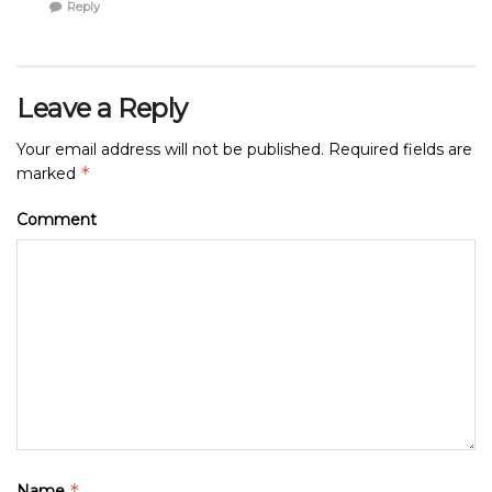
Reply
Leave a Reply
Your email address will not be published.
Required fields are
*
marked
Comment
*
Name