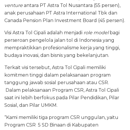
venture
antara PT Astra Tol Nusantara (55 persen),
anak perusahaan PT Astra International Tbk dan
Canada Pension Plan Investment Board (45 persen).
Visi Astra Tol Cipali adalah menjadi
role model
bagi
perseroan pengelola jalan tol di Indonesia yang
mempraktikkan profesionalisme kerja yang tinggi,
budaya inovasi, dan bisnis yang bekelanjutan.
Terkait visi tersebut, Astra Tol Cipali memiliki
komitmen tinggi dalam pelaksanaan program
tanggung jawab sosial perusahaan atau CSR.
Dalam pelaksanaan Program CSR, Astra Tol Cipali
saat ini lebih berfokus pada Pilar Pendidikan, Pilar
Sosial, dan Pilar UMKM.
“Kami memiliki tiga program CSR unggulan, yaitu
Program CSR 5 SD Binaan di Kabupaten