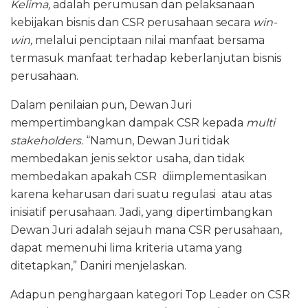
Kelima,
adalah perumusan dan pelaksanaan
kebijakan bisnis dan CSR perusahaan secara
win-
win,
melalui penciptaan nilai manfaat bersama
termasuk manfaat terhadap keberlanjutan bisnis
perusahaan.
Dalam penilaian pun, Dewan Juri
mempertimbangkan dampak CSR kepada
multi
stakeholders.
“Namun, Dewan Juri tidak
membedakan jenis sektor usaha, dan tidak
membedakan apakah CSR diimplementasikan
karena keharusan dari suatu regulasi atau atas
inisiatif perusahaan. Jadi, yang dipertimbangkan
Dewan Juri adalah sejauh mana CSR perusahaan,
dapat memenuhi lima kriteria utama yang
ditetapkan,” Daniri menjelaskan.
Adapun penghargaan kategori Top Leader on CSR