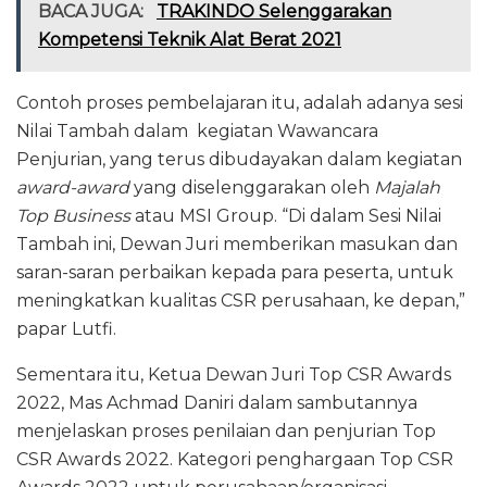
BACA JUGA:
TRAKINDO Selenggarakan
Kompetensi Teknik Alat Berat 2021
Contoh proses pembelajaran itu, adalah adanya sesi
Nilai Tambah dalam kegiatan Wawancara
Penjurian, yang terus dibudayakan dalam kegiatan
award-award
yang diselenggarakan oleh
Majalah
Top Business
atau MSI Group. “Di dalam Sesi Nilai
Tambah ini, Dewan Juri memberikan masukan dan
saran-saran perbaikan kepada para peserta, untuk
meningkatkan kualitas CSR perusahaan, ke depan,”
papar Lutfi.
Sementara itu, Ketua Dewan Juri Top CSR Awards
2022, Mas Achmad Daniri dalam sambutannya
menjelaskan proses penilaian dan penjurian Top
CSR Awards 2022. Kategori penghargaan Top CSR