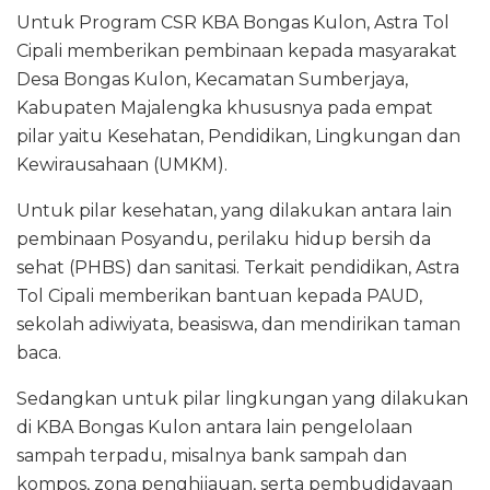
Untuk Program CSR KBA Bongas Kulon, Astra Tol
Cipali memberikan pembinaan kepada masyarakat
Desa Bongas Kulon, Kecamatan Sumberjaya,
Kabupaten Majalengka khususnya pada empat
pilar yaitu Kesehatan, Pendidikan, Lingkungan dan
Kewirausahaan (UMKM).
Untuk pilar kesehatan, yang dilakukan antara lain
pembinaan Posyandu, perilaku hidup bersih da
sehat (PHBS) dan sanitasi. Terkait pendidikan, Astra
Tol Cipali memberikan bantuan kepada PAUD,
sekolah adiwiyata, beasiswa, dan mendirikan taman
baca.
Sedangkan untuk pilar lingkungan yang dilakukan
di KBA Bongas Kulon antara lain pengelolaan
sampah terpadu, misalnya bank sampah dan
kompos, zona penghijauan, serta pembudidayaan