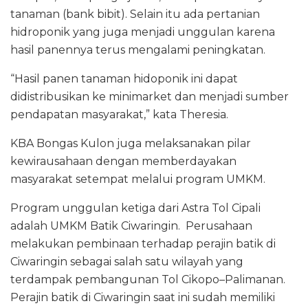
tanaman (bank bibit). Selain itu ada pertanian
hidroponik yang juga menjadi unggulan karena
hasil panennya terus mengalami peningkatan.
“Hasil panen tanaman hidoponik ini dapat
didistribusikan ke minimarket dan menjadi sumber
pendapatan masyarakat,” kata Theresia.
KBA Bongas Kulon juga melaksanakan pilar
kewirausahaan dengan memberdayakan
masyarakat setempat melalui program UMKM.
Program unggulan ketiga dari Astra Tol Cipali
adalah UMKM Batik Ciwaringin. Perusahaan
melakukan pembinaan terhadap perajin batik di
Ciwaringin sebagai salah satu wilayah yang
terdampak pembangunan Tol Cikopo–Palimanan.
Perajin batik di Ciwaringin saat ini sudah memiliki