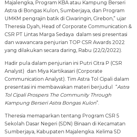
Majalengka, Program KBA atau Kampung Berseri
Astra di Bongas Kulon, Sumberjaya, dan Program
UMKM pengrajin batik di Ciwaringin, Cirebon,” ujar
Theresia Dyah, Head of Corporate Communication &
CSR PT Lintas Marga Sedaya dalam sesi presentasi
dan wawancara penjurian TOP CSR Awards 2022
yang dilakukan secara daring, Rabu (22/2/2022).
Hadir pula dalam penjurian ini Putri Citra P (CSR
Analyst) dan Miya Kartikasari (Corporate
Communication Analyst). Tim Astra Tol Cipali dalam
presentasi ini membawakan materi berjudul “
Astra
Tol Cipali Prospers The Community Through
Kampung Berseri Astra Bongas Kulon
”.
Theresia memaparkan tentang Program CSR 5
Sekolah Dasar Negeri (SDN) Binaan di Kecamatan
Sumberjaya, Kabupaten Majalengka. Kelima SD