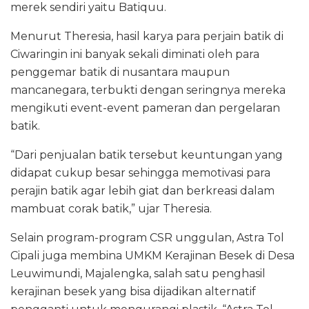
merek sendiri yaitu Batiquu.
Menurut Theresia, hasil karya para perjain batik di
Ciwaringin ini banyak sekali diminati oleh para
penggemar batik di nusantara maupun
mancanegara, terbukti dengan seringnya mereka
mengikuti event-event pameran dan pergelaran
batik.
“Dari penjualan batik tersebut keuntungan yang
didapat cukup besar sehingga memotivasi para
perajin batik agar lebih giat dan berkreasi dalam
mambuat corak batik,” ujar Theresia.
Selain program-program CSR unggulan, Astra Tol
Cipali juga membina UMKM Kerajinan Besek di Desa
Leuwimundi, Majalengka, salah satu penghasil
kerajinan besek yang bisa dijadikan alternatif