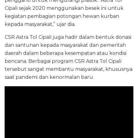
pengganti untuk mengurangi plastik. “Astra Tol
Cipali sejak 2020 menggunakan besek ini untuk
kegiatan pembagian potongan hewan kurban
kepada masyarakat,” ujar dia.
CSR Astra Tol Cipali juga hadir dalam bentuk donasi
dan santunan kepada masyarakat dan pemeritah
daerah dalam beberapa kesempatan atau kondisi
bencana. Berbagai program CSR Astra Tol Cipali
tersebut sangat membantu masyarakat, khususnya
saat pandemi dan kenormalan baru.