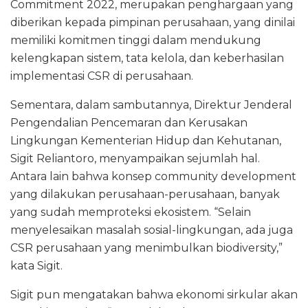
Commitment 2022, merupakan penghargaan yang
diberikan kepada pimpinan perusahaan, yang dinilai
memiliki komitmen tinggi dalam mendukung
kelengkapan sistem, tata kelola, dan keberhasilan
implementasi CSR di perusahaan.
Sementara, dalam sambutannya, Direktur Jenderal
Pengendalian Pencemaran dan Kerusakan
Lingkungan Kementerian Hidup dan Kehutanan,
Sigit Reliantoro, menyampaikan sejumlah hal.
Antara lain bahwa konsep community development
yang dilakukan perusahaan-perusahaan, banyak
yang sudah memproteksi ekosistem. “Selain
menyelesaikan masalah sosial-lingkungan, ada juga
CSR perusahaan yang menimbulkan biodiversity,”
kata Sigit.
Sigit pun mengatakan bahwa ekonomi sirkular akan