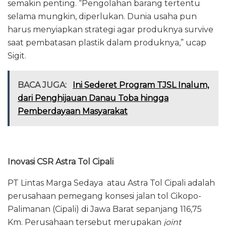
semakin penting. “Pengolahan barang tertentu
selama mungkin, diperlukan. Dunia usaha pun
harus menyiapkan strategi agar produknya survive
saat pembatasan plastik dalam produknya,” ucap
Sigit.
BACA JUGA:
Ini Sederet Program TJSL Inalum,
dari Penghijauan Danau Toba hingga
Pemberdayaan Masyarakat
Inovasi CSR Astra Tol Cipali
PT Lintas Marga Sedaya atau Astra Tol Cipali adalah
perusahaan pemegang konsesi jalan tol Cikopo-
Palimanan (Cipali) di Jawa Barat sepanjang 116,75
Km. Perusahaan tersebut merupakan
joint