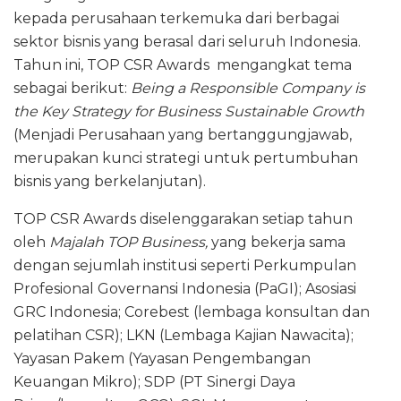
kepada perusahaan terkemuka dari berbagai
sektor bisnis yang berasal dari seluruh Indonesia.
Tahun ini, TOP CSR Awards mengangkat tema
sebagai berikut:
Being a Responsible Company is
the Key Strategy for Business Sustainable Growth
(Menjadi Perusahaan yang bertanggungjawab,
merupakan kunci strategi untuk pertumbuhan
bisnis yang berkelanjutan).
TOP CSR Awards diselenggarakan setiap tahun
oleh
Majalah TOP Business,
yang bekerja sama
dengan sejumlah institusi seperti Perkumpulan
Profesional Governansi Indonesia (PaGI); Asosiasi
GRC Indonesia; Corebest (lembaga konsultan dan
pelatihan CSR); LKN (Lembaga Kajian Nawacita);
Yayasan Pakem (Yayasan Pengembangan
Keuangan Mikro); SDP (PT Sinergi Daya