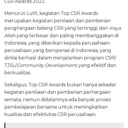
CSR Awards 2022.
Menurut Lutfi, kegiatan Top CSR Awards
merupakan kegiatan penilaian dan pemberian
penghargaan bidang CSR yang tertinggi, dan
insya
Allah
yang terbesar dan paling membanggakan di
Indonesia, yang diberikan kepada perusahaan-
perusahaan yang beroperasi di Indonesia, yang
dinilai berhasil dalam menjalankan program CSR/
TJSL/
Community Development,
yang efektif dan
berkualitas.
Sekaligus, Top CSR Awards bukan hanya sekadar
kegiatan penilaian dan pemberian perhargaan
semata, namun didalamnya ada banyak proses
pembelajaran bersama untuk meningkatkan
kualitas dan efektivitas CSR perusahaan.