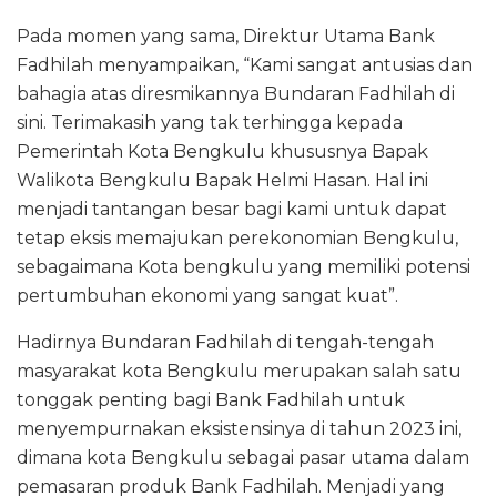
Pada momen yang sama, Direktur Utama Bank
Fadhilah menyampaikan, “Kami sangat antusias dan
bahagia atas diresmikannya Bundaran Fadhilah di
sini. Terimakasih yang tak terhingga kepada
Pemerintah Kota Bengkulu khususnya Bapak
Walikota Bengkulu Bapak Helmi Hasan. Hal ini
menjadi tantangan besar bagi kami untuk dapat
tetap eksis memajukan perekonomian Bengkulu,
sebagaimana Kota bengkulu yang memiliki potensi
pertumbuhan ekonomi yang sangat kuat”.
Hadirnya Bundaran Fadhilah di tengah-tengah
masyarakat kota Bengkulu merupakan salah satu
tonggak penting bagi Bank Fadhilah untuk
menyempurnakan eksistensinya di tahun 2023 ini,
dimana kota Bengkulu sebagai pasar utama dalam
pemasaran produk Bank Fadhilah. Menjadi yang