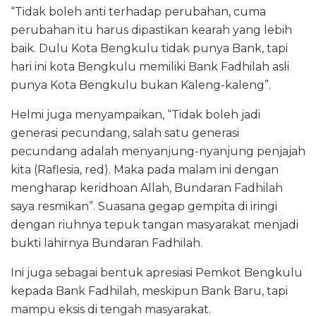
“Tidak boleh anti terhadap perubahan, cuma
perubahan itu harus dipastikan kearah yang lebih
baik. Dulu Kota Bengkulu tidak punya Bank, tapi
hari ini kota Bengkulu memiliki Bank Fadhilah asli
punya Kota Bengkulu bukan Kaleng-kaleng”.
Helmi juga menyampaikan, “Tidak boleh jadi
generasi pecundang, salah satu generasi
pecundang adalah menyanjung-nyanjung penjajah
kita (Raflesia, red). Maka pada malam ini dengan
mengharap keridhoan Allah, Bundaran Fadhilah
saya resmikan”. Suasana gegap gempita di iringi
dengan riuhnya tepuk tangan masyarakat menjadi
bukti lahirnya Bundaran Fadhilah.
Ini juga sebagai bentuk apresiasi Pemkot Bengkulu
kepada Bank Fadhilah, meskipun Bank Baru, tapi
mampu eksis di tengah masyarakat.