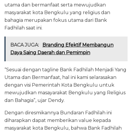
utama dan bermanfaat serta mewujudkan
masyarakat kota Bengkulu yang religius dan
bahagia merupakan fokus utama dari Bank
Fadhilah saat ini.
BACA JUGA:
Branding Efektif Membangun
Daya Saing Daerah dan Pemimpin
“Sesuai dengan tagline Bank Fadhilah Menjadi Yang
Utama dan Bermanfaat, hal ini kami selarasakan
dengan visi Pemerintah Kota Bengkulu untuk
mewujudkan masayarakat Bengkulu yang Religius
dan Bahagia”, ujar Dendy.
Dengan diresmikannya Bundaran Fadhilah ini
diharapkan dapat memberikan value kepada
masyarakat kota Bengkulu, bahwa Bank Fadhilah