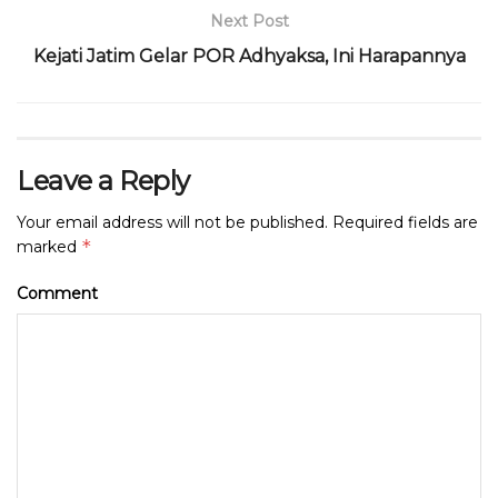
Next Post
Kejati Jatim Gelar POR Adhyaksa, Ini Harapannya
Leave a Reply
Your email address will not be published.
Required fields are
*
marked
Comment