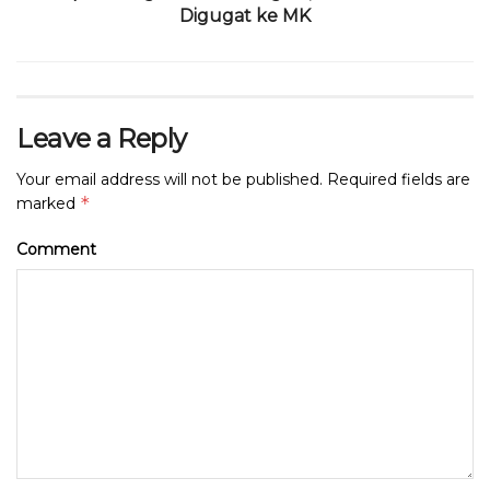
Digugat ke MK
Leave a Reply
Your email address will not be published.
Required fields are
*
marked
Comment