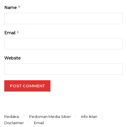
*
Name
*
Email
Website
Redaksi
Pedoman Media Siber
Info Iklan
Disclaimer
Email