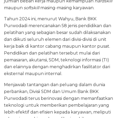
jumlah beban kerja maupun kemampuan
hardskill
maupun
softskill
masing-masing karyawan.
Tahun 2024 ini, menurut Wahyu, Bank BKK
Purwodadi merencanakan 58 jenis pendidikan dan
pelatihan yang sebagian besar sudah dilaksanakan
dan diikuti seluruh elemen dari divisi-divisi di unit
kerja baik di kantor cabang maupun kantor pusat.
Pendidikan dan pelatihan tersebut mulai dari
pemasaran, akutansi, SDM, teknologi informasi (TI)
dan elainnya dengan menghadirkan fasilitator dari
eksternal maupun internal.
Menjawab tantangan dan peluang dalam dunia
perbankan, Divisii SDM dan Umum Bank BKK
Purwodadi terus berinovasi dengan memanfaatkan
teknologi untuk memberikan pembelajaran yang
lebih efektif dan efisien kepada karyawan, meliputi