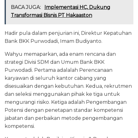
BACA JUGA:
Implementasi HC, Dukung
Transformasi Bisnis PT Hakaaston
Hadir pula dalam penjurian ini, Direktur Kepatuhan
Bank BKK Purwodadi, Imam Budiyanto.
Wahyu memaparkan, ada enam rencana dan
strategi Divisi SDM dan Umum Bank BKK
Purwodadi. Pertama adalalah Perencanaan
karyawan di seluruh kantor cabang yang
disesuaikan dengan kebutuhan. Kedua, rekrutmen
dan seleksi menggunakan pihak ke tiga untuk
mengurangi risiko. Ketiga adalah Pengembangan
Potensi dengan penetapan standar kompetensi
jabatan dan perbaikan metode pengembangan
kompetensi.