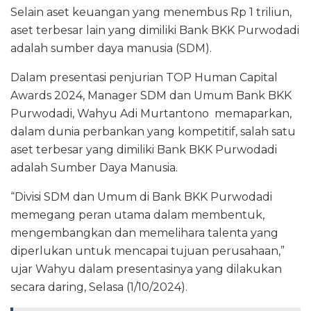
Selain aset keuangan yang menembus Rp 1 triliun,
aset terbesar lain yang dimiliki Bank BKK Purwodadi
adalah sumber daya manusia (SDM).
Dalam presentasi penjurian TOP Human Capital
Awards 2024, Manager SDM dan Umum Bank BKK
Purwodadi, Wahyu Adi Murtantono memaparkan,
dalam dunia perbankan yang kompetitif, salah satu
aset terbesar yang dimiliki Bank BKK Purwodadi
adalah Sumber Daya Manusia.
“Divisi SDM dan Umum di Bank BKK Purwodadi
memegang peran utama dalam membentuk,
mengembangkan dan memelihara talenta yang
diperlukan untuk mencapai tujuan perusahaan,”
ujar Wahyu dalam presentasinya yang dilakukan
secara daring, Selasa (1/10/2024).