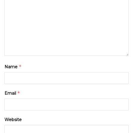
*
Name
*
Email
Website