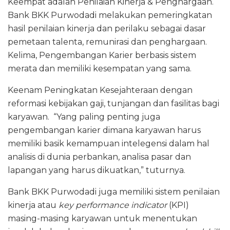
Keempat adalah Penilaian Kinerja & Penghargaan.
Bank BKK Purwodadi melakukan pemeringkatan
hasil penilaian kinerja dan perilaku sebagai dasar
pemetaan talenta, remunirasi dan penghargaan.
Kelima, Pengembangan Karier berbasis sistem
merata dan memiliki kesempatan yang sama.
Keenam Peningkatan Kesejahteraan dengan
reformasi kebijakan gaji, tunjangan dan fasilitas bagi
karyawan. “Yang paling penting juga
pengembangan karier dimana karyawan harus
memiliki basik kemampuan intelegensi dalam hal
analisis di dunia perbankan, analisa pasar dan
lapangan yang harus dikuatkan,” tuturnya.
Bank BKK Purwodadi juga memiliki sistem penilaian
kinerja atau
key performance indicator
(KPI)
masing-masing karyawan untuk menentukan