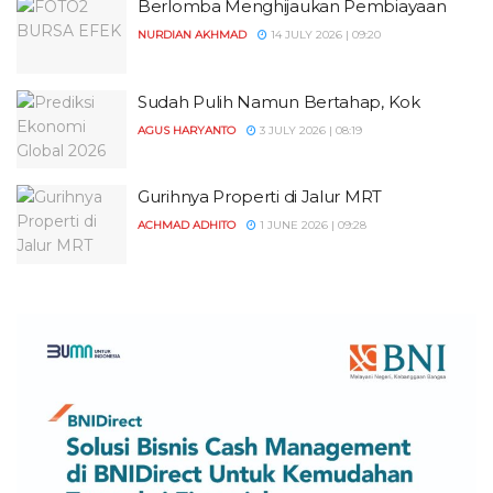
Berlomba Menghijaukan Pembiayaan
NURDIAN AKHMAD
14 JULY 2026 | 09:20
Sudah Pulih Namun Bertahap, Kok
AGUS HARYANTO
3 JULY 2026 | 08:19
Gurihnya Properti di Jalur MRT
ACHMAD ADHITO
1 JUNE 2026 | 09:28