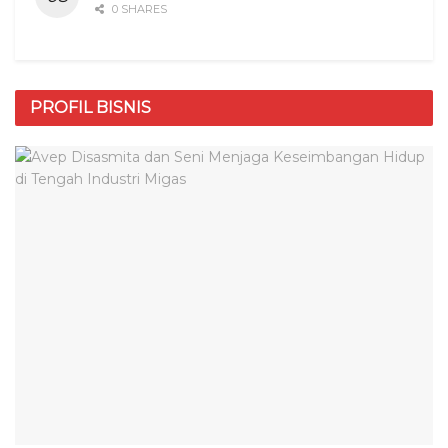
0 SHARES
PROFIL BISNIS