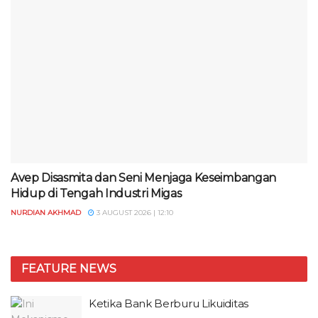
Avep Disasmita dan Seni Menjaga Keseimbangan
Hidup di Tengah Industri Migas
NURDIAN AKHMAD
3 AUGUST 2026 | 12:10
FEATURE NEWS
Ketika Bank Berburu Likuiditas