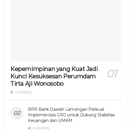
Kepemimpinan yang Kuat Jadi
Kunci Kesuksesan Perumdam
Tirta Aji Wonosobo
0 SHARES
BPR Bank Daerah Lamongan Perkuat
Implementasi GRC untuk Dukung Stabilitas
Keuangan dan UMKM
0 SHARES