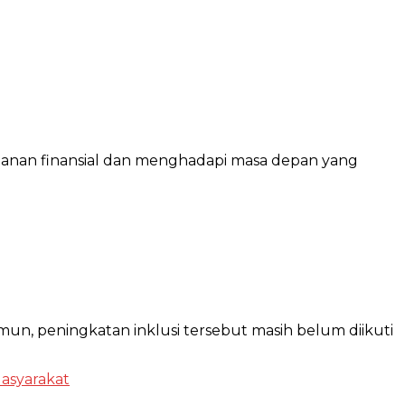
hanan finansial dan menghadapi masa depan yang
mun, peningkatan inklusi tersebut masih belum diikuti