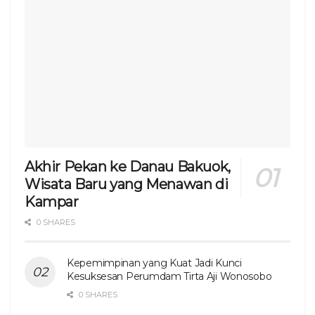
Akhir Pekan ke Danau Bakuok,
Wisata Baru yang Menawan di
Kampar
0 SHARES
Kepemimpinan yang Kuat Jadi Kunci
Kesuksesan Perumdam Tirta Aji Wonosobo
0 SHARES