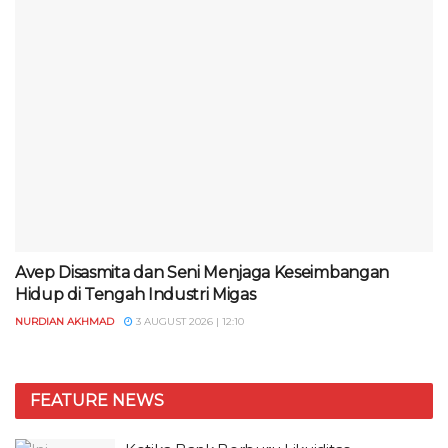
Avep Disasmita dan Seni Menjaga Keseimbangan
Hidup di Tengah Industri Migas
NURDIAN AKHMAD
3 AUGUST 2026 | 12:10
FEATURE NEWS