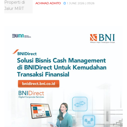
ACHMAD ADHITO
1 JUNE 2026 | 09:28