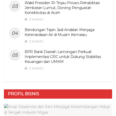
Wakil Presiden RI Tinjau Proses Rehabilitasi
Jembatan Lumut, Dorong Penguatan
Konektivitas di Aceh
0 SHARES
Bendungan Tapin Jadi Andalan Menjaga
Ketersediaan Air di Musim Kemarau
0 SHARES
BPR Bank Daerah Lamongan Perkuat
Implementasi GRC untuk Dukung Stabilitas
Keuangan dan UMKM
0 SHARES
PROFIL BISNIS