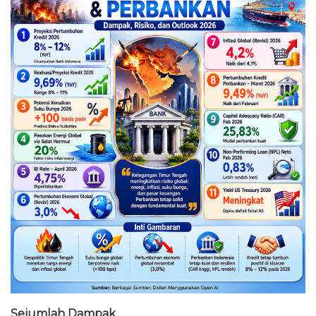
Sejumlah Dampak