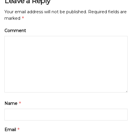
Leave a Reply
Your email address will not be published.
Required fields are
*
marked
Comment
*
Name
*
Email