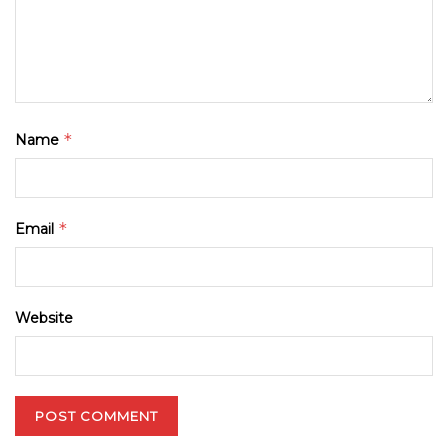
*
Name
*
Email
Website