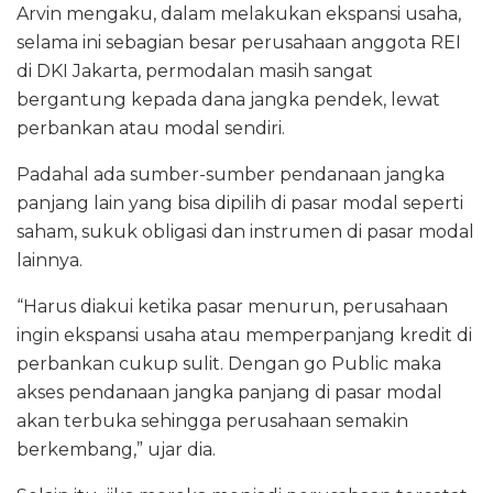
Arvin mengaku, dalam melakukan ekspansi usaha,
selama ini sebagian besar perusahaan anggota REI
di DKI Jakarta, permodalan masih sangat
bergantung kepada dana jangka pendek, lewat
perbankan atau modal sendiri.
Padahal ada sumber-sumber pendanaan jangka
panjang lain yang bisa dipilih di pasar modal seperti
saham, sukuk obligasi dan instrumen di pasar modal
lainnya.
“Harus diakui ketika pasar menurun, perusahaan
ingin ekspansi usaha atau memperpanjang kredit di
perbankan cukup sulit. Dengan go Public maka
akses pendanaan jangka panjang di pasar modal
akan terbuka sehingga perusahaan semakin
berkembang,” ujar dia.