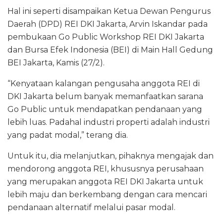
Hal ini seperti disampaikan Ketua Dewan Pengurus
Daerah (DPD) REI DKI Jakarta, Arvin Iskandar pada
pembukaan Go Public Workshop REI DKI Jakarta
dan Bursa Efek Indonesia (BEI) di Main Hall Gedung
BEI Jakarta, Kamis (27/2).
“Kenyataan kalangan pengusaha anggota REI di
DKI Jakarta belum banyak memanfaatkan sarana
Go Public untuk mendapatkan pendanaan yang
lebih luas. Padahal industri properti adalah industri
yang padat modal,” terang dia.
Untuk itu, dia melanjutkan, pihaknya mengajak dan
mendorong anggota REI, khususnya perusahaan
yang merupakan anggota REI DKI Jakarta untuk
lebih maju dan berkembang dengan cara mencari
pendanaan alternatif melalui pasar modal.