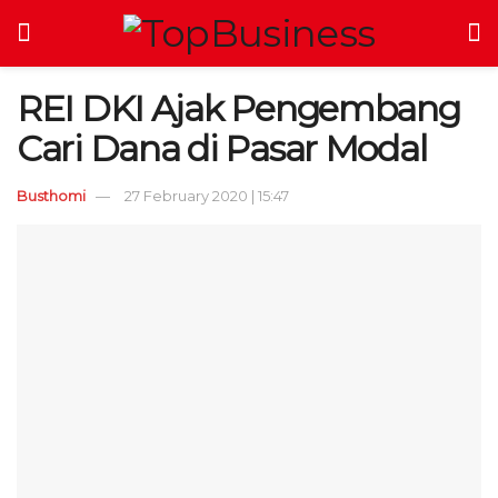
REI DKI Ajak Pengembang
Cari Dana di Pasar Modal
Busthomi
27 February 2020 | 15:47