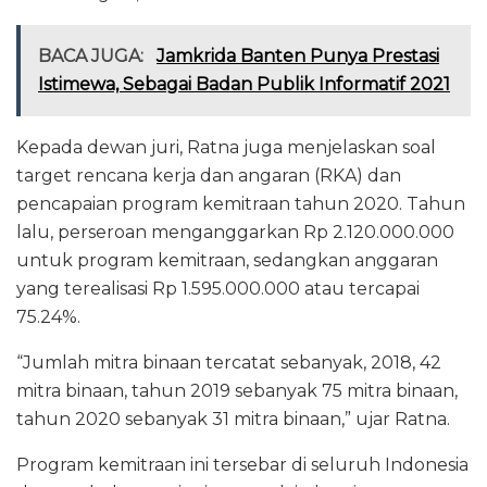
BACA JUGA:
Jamkrida Banten Punya Prestasi
Istimewa, Sebagai Badan Publik Informatif 2021
Kepada dewan juri, Ratna juga menjelaskan soal
target rencana kerja dan angaran (RKA) dan
pencapaian program kemitraan tahun 2020. Tahun
lalu, perseroan menganggarkan Rp 2.120.000.000
untuk program kemitraan, sedangkan anggaran
yang terealisasi Rp 1.595.000.000 atau tercapai
75.24%.
“Jumlah mitra binaan tercatat sebanyak, 2018, 42
mitra binaan, tahun 2019 sebanyak 75 mitra binaan,
tahun 2020 sebanyak 31 mitra binaan,” ujar Ratna.
Program kemitraan ini tersebar di seluruh Indonesia