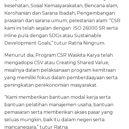
kesehatan, Sosial Kemasyarakatan, Bencana alam,
Kerohanian dan Sarana Ibadah, Pengembangan
prasaran dan sarana umum, pelestarian alam. “CSR
kami ini telah sejalan dengan ISO 26000 SR serta
inline pula dengan SDGs atau Sustainable
Development Goals,” tutur Ratna Ningrum.
Menurut dia, Program CSR Waskita Karya telah
mengadopsi CSV atau Creating Shared Value,
misalnya dalam pelaksanaan program kemitraan
yang memiliki fokus dalam pemberdaayaan serta
peningkatan perekonomian masyarakat.
“Kami memberikan bantuan modal kerja serta
bantuan pelatihan manajemen usaha, bantuan
pemasaran serta memberikan akses pasar yang
seluas mungkin, baik itu dalam negeri serta
mancanegara,” tutur Ratna.