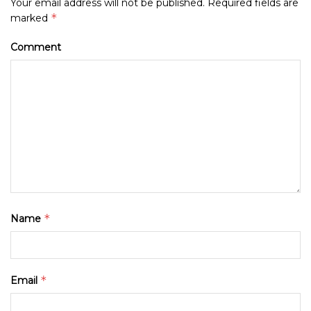
Your email address will not be published.
Required fields are
*
marked
Comment
*
Name
*
Email