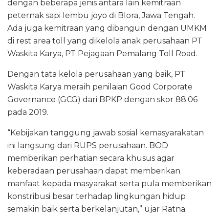
dengan beberapa jenis antara lain kemitraan
peternak sapi lembu joyo di Blora, Jawa Tengah.
Ada juga kemitraan yang dibangun dengan UMKM
di rest area toll yang dikelola anak perusahaan PT
Waskita Karya, PT Pejagaan Pemalang Toll Road.
Dengan tata kelola perusahaan yang baik, PT
Waskita Karya meraih penilaian Good Corporate
Governance (GCG) dari BPKP dengan skor 88.06
pada 2019.
“Kebijakan tanggung jawab sosial kemasyarakatan
ini langsung dari RUPS perusahaan. BOD
memberikan perhatian secara khusus agar
keberadaan perusahaan dapat memberikan
manfaat kepada masyarakat serta pula memberikan
konstribusi besar terhadap lingkungan hidup
semakin baik serta berkelanjutan,” ujar Ratna.