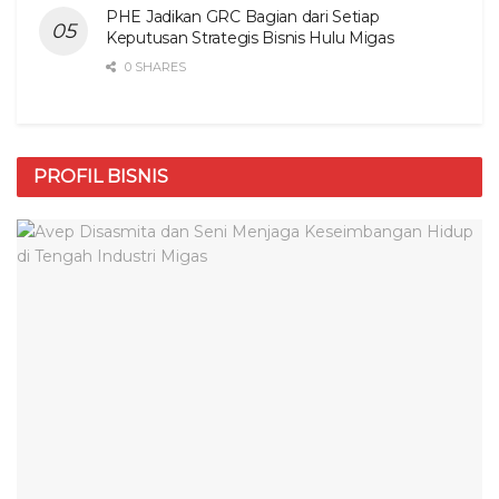
PHE Jadikan GRC Bagian dari Setiap
Keputusan Strategis Bisnis Hulu Migas
0 SHARES
PROFIL BISNIS