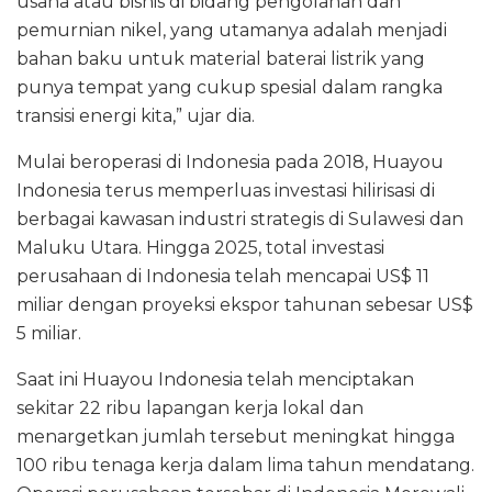
usaha atau bisnis di bidang pengolahan dan
pemurnian nikel, yang utamanya adalah menjadi
bahan baku untuk material baterai listrik yang
punya tempat yang cukup spesial dalam rangka
transisi energi kita,” ujar dia.
Mulai beroperasi di Indonesia pada 2018, Huayou
Indonesia terus memperluas investasi hilirisasi di
berbagai kawasan industri strategis di Sulawesi dan
Maluku Utara. Hingga 2025, total investasi
perusahaan di Indonesia telah mencapai US$ 11
miliar dengan proyeksi ekspor tahunan sebesar US$
5 miliar.
Saat ini Huayou Indonesia telah menciptakan
sekitar 22 ribu lapangan kerja lokal dan
menargetkan jumlah tersebut meningkat hingga
100 ribu tenaga kerja dalam lima tahun mendatang.