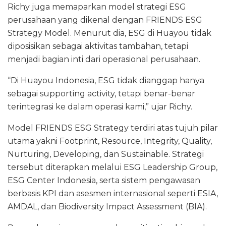
Richy juga memaparkan model strategi ESG
perusahaan yang dikenal dengan FRIENDS ESG
Strategy Model. Menurut dia, ESG di Huayou tidak
diposisikan sebagai aktivitas tambahan, tetapi
menjadi bagian inti dari operasional perusahaan.
“Di Huayou Indonesia, ESG tidak dianggap hanya
sebagai supporting activity, tetapi benar-benar
terintegrasi ke dalam operasi kami,” ujar Richy.
Model FRIENDS ESG Strategy terdiri atas tujuh pilar
utama yakni Footprint, Resource, Integrity, Quality,
Nurturing, Developing, dan Sustainable. Strategi
tersebut diterapkan melalui ESG Leadership Group,
ESG Center Indonesia, serta sistem pengawasan
berbasis KPI dan asesmen internasional seperti ESIA,
AMDAL, dan Biodiversity Impact Assessment (BIA).