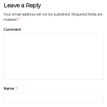
Leave a Reply
Your email address will not be published.
Required fields are
*
marked
Comment
*
Name