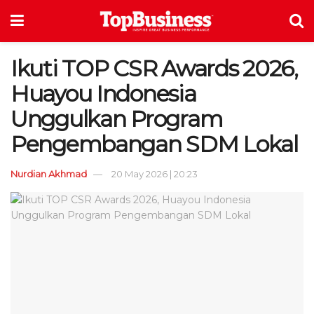
Ikuti TOP CSR Awards 2026,
Huayou Indonesia
Unggulkan Program
Pengembangan SDM Lokal
Nurdian Akhmad
20 May 2026 | 20:23