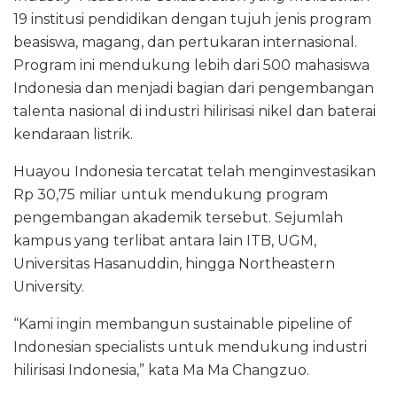
19 institusi pendidikan dengan tujuh jenis program
beasiswa, magang, dan pertukaran internasional.
Program ini mendukung lebih dari 500 mahasiswa
Indonesia dan menjadi bagian dari pengembangan
talenta nasional di industri hilirisasi nikel dan baterai
kendaraan listrik.
Huayou Indonesia tercatat telah menginvestasikan
Rp 30,75 miliar untuk mendukung program
pengembangan akademik tersebut. Sejumlah
kampus yang terlibat antara lain ITB, UGM,
Universitas Hasanuddin, hingga Northeastern
University.
“Kami ingin membangun sustainable pipeline of
Indonesian specialists untuk mendukung industri
hilirisasi Indonesia,” kata Ma Ma Changzuo.