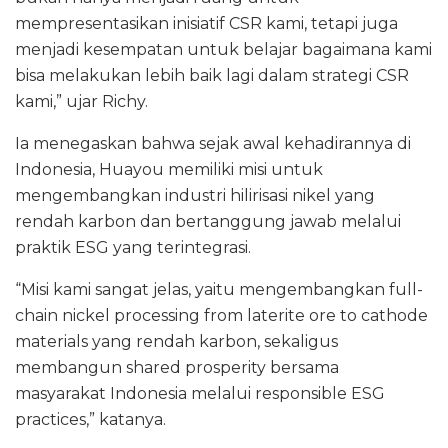
mempresentasikan inisiatif CSR kami, tetapi juga
menjadi kesempatan untuk belajar bagaimana kami
bisa melakukan lebih baik lagi dalam strategi CSR
kami,” ujar Richy.
Ia menegaskan bahwa sejak awal kehadirannya di
Indonesia, Huayou memiliki misi untuk
mengembangkan industri hilirisasi nikel yang
rendah karbon dan bertanggung jawab melalui
praktik ESG yang terintegrasi.
“Misi kami sangat jelas, yaitu mengembangkan full-
chain nickel processing from laterite ore to cathode
materials yang rendah karbon, sekaligus
membangun shared prosperity bersama
masyarakat Indonesia melalui responsible ESG
practices,” katanya.