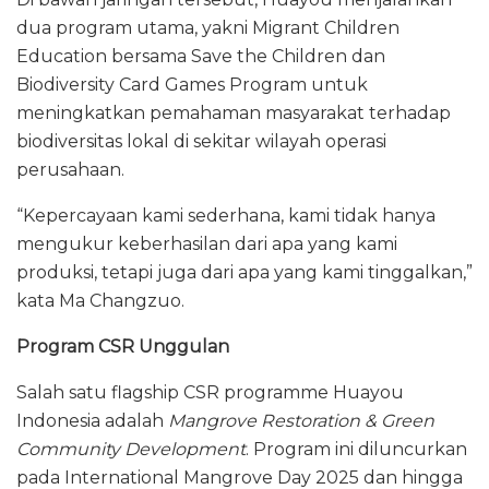
dua program utama, yakni Migrant Children
Education bersama Save the Children dan
Biodiversity Card Games Program untuk
meningkatkan pemahaman masyarakat terhadap
biodiversitas lokal di sekitar wilayah operasi
perusahaan.
“Kepercayaan kami sederhana, kami tidak hanya
mengukur keberhasilan dari apa yang kami
produksi, tetapi juga dari apa yang kami tinggalkan,”
kata Ma Changzuo.
Program CSR Unggulan
Salah satu flagship CSR programme Huayou
Indonesia adalah
Mangrove Restoration & Green
Community Development
. Program ini diluncurkan
pada International Mangrove Day 2025 dan hingga