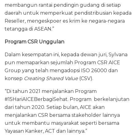
membangun rantai pendingin gudang di setiap
daerah untuk memperkuat pendistribusian kepada
Reseller, mengeskpoer es krim ke negara-negara
tetangga di ASEAN.”
Program CSR Unggulan
Dalam kesempatan ini, kepada dewan juri, Sylvana
pun memaparkan sejumlah Program CSR AICE
Group yang telah mengadopsi ISO 26000 dan
konsep
Creating Shared Value
(CSV).
“Di tahun 2021 menjalankan Program
#15HariAICEBerbagiSehat. Program berkelanjutan
dari tahun 2020. Setiap bulan, AICE akan
menjalankan CSR bersama stakeholder lainnya
untuk membantu masyarakat seperti bersama
Yayasan Kanker, ACT dan lainnya.”