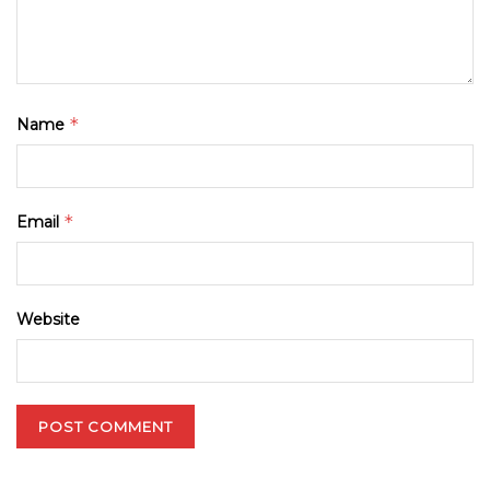
*
Name
*
Email
Website