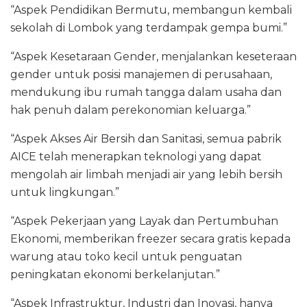
“Aspek Pendidikan Bermutu, membangun kembali
sekolah di Lombok yang terdampak gempa bumi.”
“Aspek Kesetaraan Gender, menjalankan keseteraan
gender untuk posisi manajemen di perusahaan,
mendukung ibu rumah tangga dalam usaha dan
hak penuh dalam perekonomian keluarga.”
“Aspek Akses Air Bersih dan Sanitasi, semua pabrik
AICE telah menerapkan teknologi yang dapat
mengolah air limbah menjadi air yang lebih bersih
untuk lingkungan.”
“Aspek Pekerjaan yang Layak dan Pertumbuhan
Ekonomi, memberikan freezer secara gratis kepada
warung atau toko kecil untuk penguatan
peningkatan ekonomi berkelanjutan.”
“Aspek Infrastruktur, Industri dan Inovasi, hanya