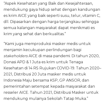
“Aspek Kesehatan yang Baik dan Kesejahteraan,
mendukung gaya hidup sehat dengan kandungan
es krim AICE yang baik seperti susu, telur, vitamin C,
dll. Dipasarkan dengan harga terjangkau sehingga
semua kalangan masyarakat dapat menikmati es
krim yang sehat dan berkualitas.”
“Kami juga memproduksi masker medis untuk
menjamin kecukupan perlindungan bagi
stakeholders
AICE di masa pandemi. Di tahun 2020,
Donasi APD & 1 Juta es krim untuk Tenaga
Kesehatan di 14 RS Rujukan COVID-19. Tahun 2020–
2021, Distribusi 20 Juta masker medis untuk
Indonesia Maju bersama KSP, GP ANSOR, dan
pemerintahan setempat kepada masyarakat dan
resseler AICE. Tahun 2021, Distribusi Masker untuk
mendukung mulainya Sekolah Tatap Muka.”