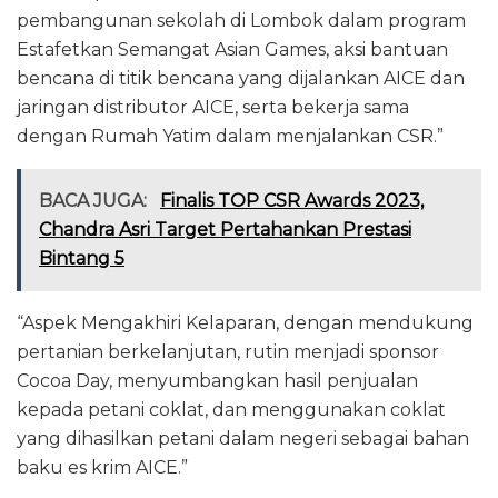
pembangunan sekolah di Lombok dalam program
Estafetkan Semangat Asian Games, aksi bantuan
bencana di titik bencana yang dijalankan AICE dan
jaringan distributor AICE, serta bekerja sama
dengan Rumah Yatim dalam menjalankan CSR.”
BACA JUGA:
Finalis TOP CSR Awards 2023,
Chandra Asri Target Pertahankan Prestasi
Bintang 5
“Aspek Mengakhiri Kelaparan, dengan mendukung
pertanian berkelanjutan, rutin menjadi sponsor
Cocoa Day, menyumbangkan hasil penjualan
kepada petani coklat, dan menggunakan coklat
yang dihasilkan petani dalam negeri sebagai bahan
baku es krim AICE.”