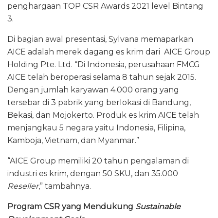
penghargaan TOP CSR Awards 2021 level Bintang
3.
Di bagian awal presentasi, Sylvana memaparkan
AICE adalah merek dagang es krim dari AICE Group
Holding Pte. Ltd. “Di Indonesia, perusahaan FMCG
AICE telah beroperasi selama 8 tahun sejak 2015.
Dengan jumlah karyawan 4.000 orang yang
tersebar di 3 pabrik yang berlokasi di Bandung,
Bekasi, dan Mojokerto. Produk es krim AICE telah
menjangkau 5 negara yaitu Indonesia, Filipina,
Kamboja, Vietnam, dan Myanmar.”
“AICE Group memiliki 20 tahun pengalaman di
industri es krim, dengan 50 SKU, dan 35.000
Reseller
,” tambahnya.
Program CSR yang Mendukung
Sustainable