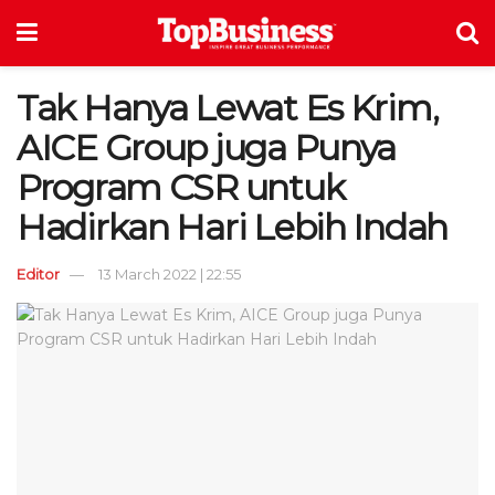
Tak Hanya Lewat Es Krim,
AICE Group juga Punya
Program CSR untuk
Hadirkan Hari Lebih Indah
Editor
13 March 2022 | 22:55