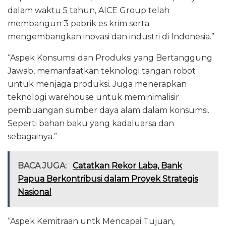
dalam waktu 5 tahun, AICE Group telah
membangun 3 pabrik es krim serta
mengembangkan inovasi dan industri di Indonesia.”
“Aspek Konsumsi dan Produksi yang Bertanggung
Jawab, memanfaatkan teknologi tangan robot
untuk menjaga produksi. Juga menerapkan
teknologi warehouse untuk meminimalisir
pembuangan sumber daya alam dalam konsumsi.
Seperti bahan baku yang kadaluarsa dan
sebagainya.”
BACA JUGA:
Catatkan Rekor Laba, Bank
Papua Berkontribusi dalam Proyek Strategis
Nasional
“Aspek Kemitraan untk Mencapai Tujuan,