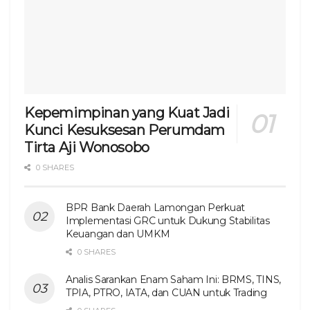
Kepemimpinan yang Kuat Jadi
Kunci Kesuksesan Perumdam
Tirta Aji Wonosobo
0 SHARES
BPR Bank Daerah Lamongan Perkuat
Implementasi GRC untuk Dukung Stabilitas
Keuangan dan UMKM
0 SHARES
Analis Sarankan Enam Saham Ini: BRMS, TINS,
TPIA, PTRO, IATA, dan CUAN untuk Trading