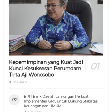
Kepemimpinan yang Kuat Jadi
Kunci Kesuksesan Perumdam
Tirta Aji Wonosobo
0 SHARES
BPR Bank Daerah Lamongan Perkuat
Implementasi GRC untuk Dukung Stabilitas
Keuangan dan UMKM