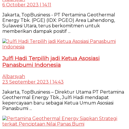
6 October 2023 | 14:11
Jakarta, TopBusiness - PT Pertamina Geothermal
Energy Tbk. (PGE) (IDX: PGEO) Area Lahendong,
Sulawesi Utara, terus berkomitmen untuk
memberikan dampak positif ...
Julfi Hadi Terpilih jadi Ketua Asosiasi
Panasbumi Indonesia
Albarsyah
23 September 2023 | 14:43
Jakarta, TopBusiness – Direktur Utama PT Pertamina
Geothermal Energy Tbk., Julfi Hadi mendapat
kepercayaan baru sebagai Ketua Umum Asosiasi
Panasbumi ...