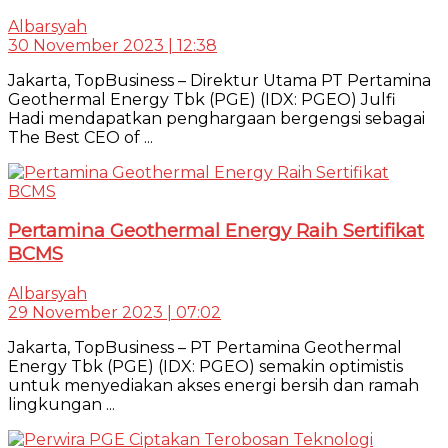
Albarsyah
30 November 2023 | 12:38
Jakarta, TopBusiness – Direktur Utama PT Pertamina
Geothermal Energy Tbk (PGE) (IDX: PGEO) Julfi
Hadi mendapatkan penghargaan bergengsi sebagai
The Best CEO of ...
Pertamina Geothermal Energy Raih Sertifikat
BCMS
Albarsyah
29 November 2023 | 07:02
Jakarta, TopBusiness – PT Pertamina Geothermal
Energy Tbk (PGE) (IDX: PGEO) semakin optimistis
untuk menyediakan akses energi bersih dan ramah
lingkungan ...