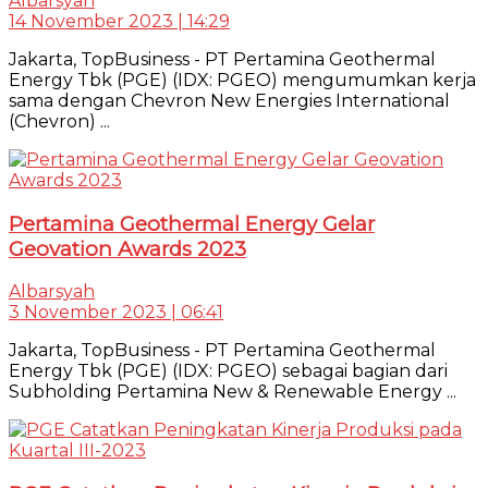
Albarsyah
14 November 2023 | 14:29
Jakarta, TopBusiness - PT Pertamina Geothermal
Energy Tbk (PGE) (IDX: PGEO) mengumumkan kerja
sama dengan Chevron New Energies International
(Chevron) ...
Pertamina Geothermal Energy Gelar
Geovation Awards 2023
Albarsyah
3 November 2023 | 06:41
Jakarta, TopBusiness - PT Pertamina Geothermal
Energy Tbk (PGE) (IDX: PGEO) sebagai bagian dari
Subholding Pertamina New & Renewable Energy ...