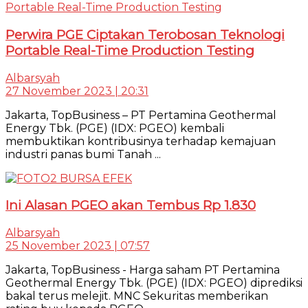
Perwira PGE Ciptakan Terobosan Teknologi
Portable Real-Time Production Testing
Albarsyah
27 November 2023 | 20:31
Jakarta, TopBusiness – PT Pertamina Geothermal
Energy Tbk. (PGE) (IDX: PGEO) kembali
membuktikan kontribusinya terhadap kemajuan
industri panas bumi Tanah ...
Ini Alasan PGEO akan Tembus Rp 1.830
Albarsyah
25 November 2023 | 07:57
Jakarta, TopBusiness - Harga saham PT Pertamina
Geothermal Energy Tbk. (PGE) (IDX: PGEO) diprediksi
bakal terus melejit. MNC Sekuritas memberikan