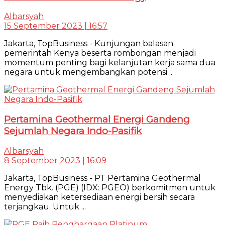
Albarsyah
15 September 2023 | 16:57
Jakarta, TopBusiness - Kunjungan balasan
pemerintah Kenya beserta rombongan menjadi
momentum penting bagi kelanjutan kerja sama dua
negara untuk mengembangkan potensi ...
Pertamina Geothermal Energi Gandeng
Sejumlah Negara Indo-Pasifik
Albarsyah
8 September 2023 | 16:09
Jakarta, TopBusiness - PT Pertamina Geothermal
Energy Tbk. (PGE) (IDX: PGEO) berkomitmen untuk
menyediakan ketersediaan energi bersih secara
terjangkau. Untuk ...