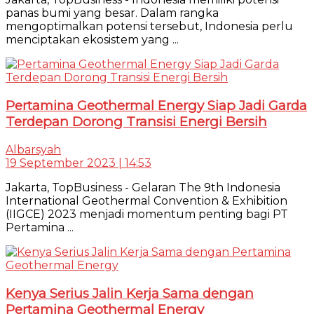
panas bumi yang besar. Dalam rangka
mengoptimalkan potensi tersebut, Indonesia perlu
menciptakan ekosistem yang ...
Pertamina Geothermal Energy Siap Jadi Garda
Terdepan Dorong Transisi Energi Bersih
Albarsyah
19 September 2023 | 14:53
Jakarta, TopBusiness - Gelaran The 9th Indonesia
International Geothermal Convention & Exhibition
(IIGCE) 2023 menjadi momentum penting bagi PT
Pertamina ...
Kenya Serius Jalin Kerja Sama dengan
Pertamina Geothermal Energy