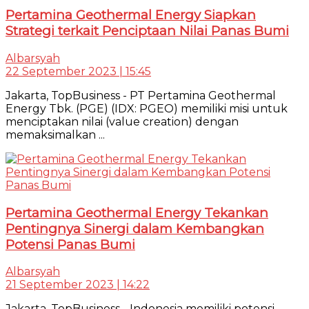
Pertamina Geothermal Energy Siapkan
Strategi terkait Penciptaan Nilai Panas Bumi
Albarsyah
22 September 2023 | 15:45
Jakarta, TopBusiness - PT Pertamina Geothermal
Energy Tbk. (PGE) (IDX: PGEO) memiliki misi untuk
menciptakan nilai (value creation) dengan
memaksimalkan ...
Pertamina Geothermal Energy Tekankan
Pentingnya Sinergi dalam Kembangkan
Potensi Panas Bumi
Albarsyah
21 September 2023 | 14:22
Jakarta, TopBusiness - Indonesia memiliki potensi