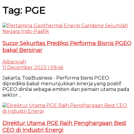
Tag:
PGE
Sucor Sekuritas Prediksi Performa Bisnis PGEO
bakal Bersinar
Albarsyah
11 December 2023 | 09:46
Jakarta, TopBusiness - Performa bisnis PGEO
diprediksi bakal menunjukkan kinerja yang positif.
PGEO dinilai sebagai emiten dan pemain utama pada
sektor ...
Direktur Utama PGE Raih Penghargaan Best
CEO di Industri Energi