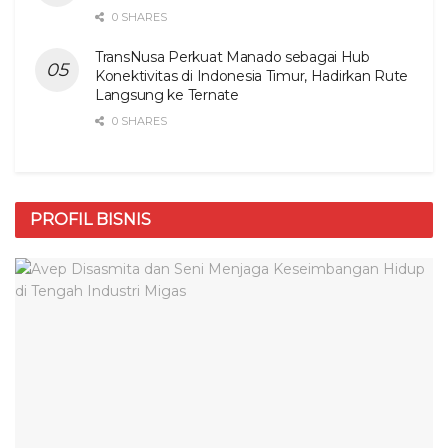
0 SHARES
TransNusa Perkuat Manado sebagai Hub
Konektivitas di Indonesia Timur, Hadirkan Rute
Langsung ke Ternate
0 SHARES
PROFIL BISNIS