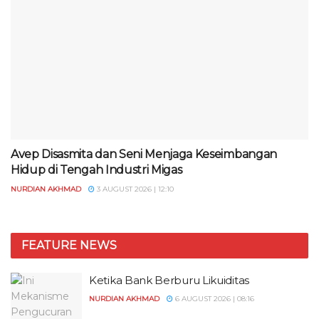
Avep Disasmita dan Seni Menjaga Keseimbangan
Hidup di Tengah Industri Migas
NURDIAN AKHMAD
3 AUGUST 2026 | 12:10
FEATURE NEWS
Ketika Bank Berburu Likuiditas
NURDIAN AKHMAD
6 AUGUST 2026 | 08:16