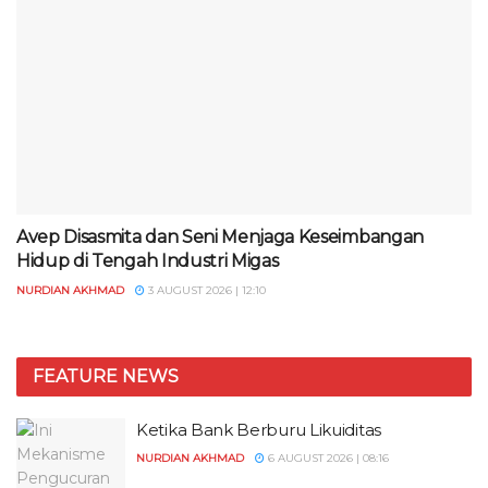
Avep Disasmita dan Seni Menjaga Keseimbangan
Hidup di Tengah Industri Migas
NURDIAN AKHMAD
3 AUGUST 2026 | 12:10
FEATURE NEWS
Ketika Bank Berburu Likuiditas
NURDIAN AKHMAD
6 AUGUST 2026 | 08:16