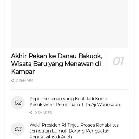
Akhir Pekan ke Danau Bakuok,
Wisata Baru yang Menawan di
Kampar
0 SHARES
Kepemimpinan yang Kuat Jadi Kunci
Kesuksesan Perumdam Tirta Aji Wonosobo
0 SHARES
Wakil Presiden RI Tinjau Proses Rehabilitasi
Jembatan Lumut, Dorong Penguatan
Konektivitas di Aceh