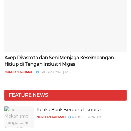
Avep Disasmita dan Seni Menjaga Keseimbangan
Hidup di Tengah Industri Migas
NURDIAN AKHMAD
3 AUGUST 2026 | 12:10
FEATURE NEWS
Ketika Bank Berburu Likuiditas
NURDIAN AKHMAD
6 AUGUST 2026 | 08:16