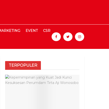
MARKETING
EVENT
CSR
TERPOPULER