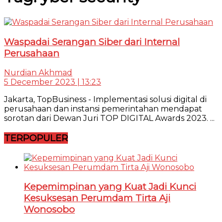
Waspadai Serangan Siber dari Internal
Perusahaan
Nurdian Akhmad
5 December 2023 | 13:23
Jakarta, TopBusiness - Implementasi solusi digital di
perusahaan dan instansi pemerintahan mendapat
sorotan dari Dewan Juri TOP DIGITAL Awards 2023. ...
TERPOPULER
Kepemimpinan yang Kuat Jadi Kunci
Kesuksesan Perumdam Tirta Aji
Wonosobo