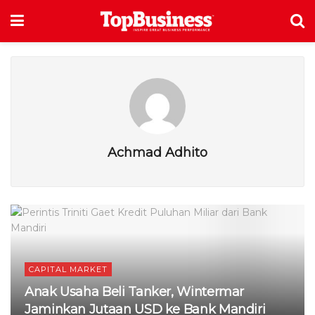
Achmad Adhito
CAPITAL MARKET
Anak Usaha Beli Tanker, Wintermar
Jaminkan Jutaan USD ke Bank Mandiri