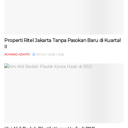
Properti Ritel Jakarta Tanpa Pasokan Baru di Kuartal
II
ACHMAD ADHITO
29 JULY 2026 | 13:05