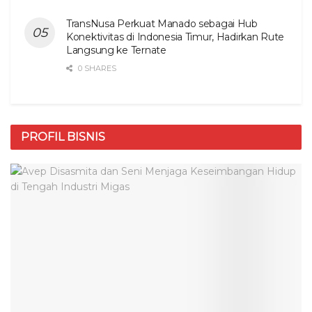
TransNusa Perkuat Manado sebagai Hub
Konektivitas di Indonesia Timur, Hadirkan Rute
Langsung ke Ternate
0 SHARES
PROFIL BISNIS