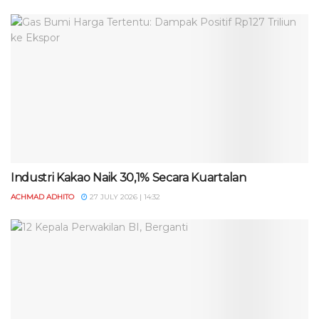
Industri Kakao Naik 30,1% Secara Kuartalan
ACHMAD ADHITO
27 JULY 2026 | 14:32