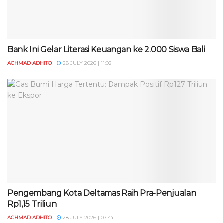
Bank Ini Gelar Literasi Keuangan ke 2.000 Siswa Bali
ACHMAD ADHITO
28 JULY 2026 | 11:02
Pengembang Kota Deltamas Raih Pra-Penjualan
Rp1,15 Triliun
ACHMAD ADHITO
28 JULY 2026 | 07:44