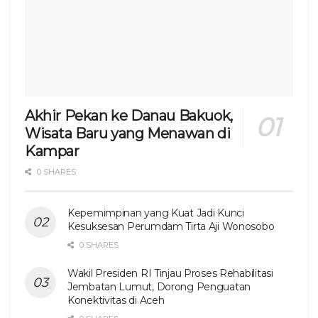
Akhir Pekan ke Danau Bakuok,
Wisata Baru yang Menawan di
Kampar
0 SHARES
Kepemimpinan yang Kuat Jadi Kunci
Kesuksesan Perumdam Tirta Aji Wonosobo
0 SHARES
Wakil Presiden RI Tinjau Proses Rehabilitasi
Jembatan Lumut, Dorong Penguatan
Konektivitas di Aceh