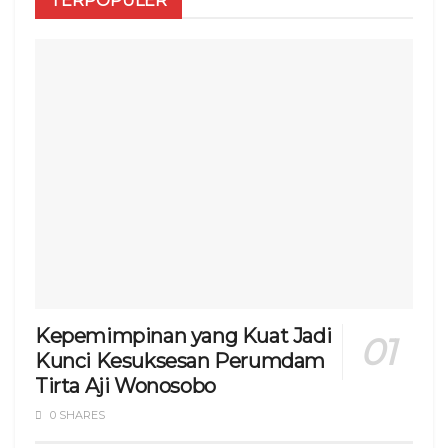
TERPOPULER
Kepemimpinan yang Kuat Jadi
Kunci Kesuksesan Perumdam
Tirta Aji Wonosobo
0 SHARES