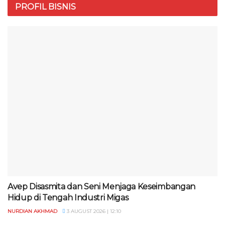
PROFIL BISNIS
Avep Disasmita dan Seni Menjaga Keseimbangan
Hidup di Tengah Industri Migas
NURDIAN AKHMAD
3 AUGUST 2026 | 12:10