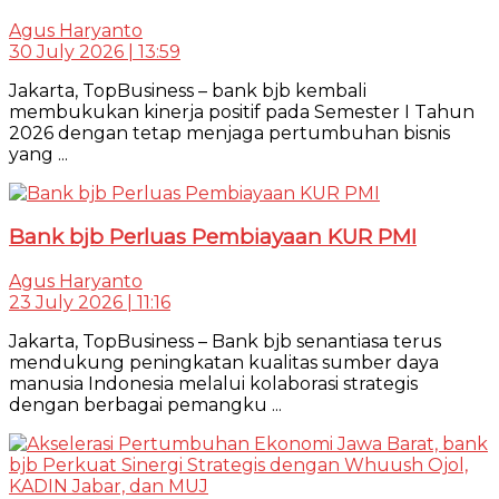
Agus Haryanto
30 July 2026 | 13:59
Jakarta, TopBusiness – bank bjb kembali
membukukan kinerja positif pada Semester I Tahun
2026 dengan tetap menjaga pertumbuhan bisnis
yang ...
Bank bjb Perluas Pembiayaan KUR PMI
Agus Haryanto
23 July 2026 | 11:16
Jakarta, TopBusiness – Bank bjb senantiasa terus
mendukung peningkatan kualitas sumber daya
manusia Indonesia melalui kolaborasi strategis
dengan berbagai pemangku ...