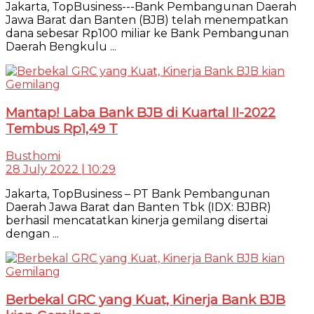
Jakarta, TopBusiness---Bank Pembangunan Daerah
Jawa Barat dan Banten (BJB) telah menempatkan
dana sebesar Rp100 miliar ke Bank Pembangunan
Daerah Bengkulu ...
Mantap! Laba Bank BJB di Kuartal II-2022
Tembus Rp1,49 T
Busthomi
28 July 2022 | 10:29
Jakarta, TopBusiness – PT Bank Pembangunan
Daerah Jawa Barat dan Banten Tbk (IDX: BJBR)
berhasil mencatatkan kinerja gemilang disertai
dengan ...
Berbekal GRC yang Kuat, Kinerja Bank BJB