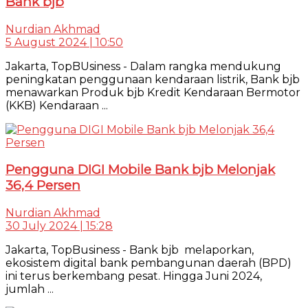
Bank bjb
Nurdian Akhmad
5 August 2024 | 10:50
Jakarta, TopBUsiness - Dalam rangka mendukung
peningkatan penggunaan kendaraan listrik, Bank bjb
menawarkan Produk bjb Kredit Kendaraan Bermotor
(KKB) Kendaraan ...
Pengguna DIGI Mobile Bank bjb Melonjak
36,4 Persen
Nurdian Akhmad
30 July 2024 | 15:28
Jakarta, TopBusiness - Bank bjb melaporkan,
ekosistem digital bank pembangunan daerah (BPD)
ini terus berkembang pesat. Hingga Juni 2024,
jumlah ...