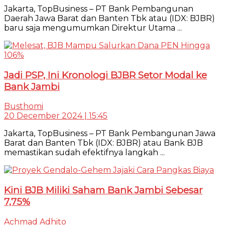
Jakarta, TopBusiness – PT Bank Pembangunan
Daerah Jawa Barat dan Banten Tbk atau (IDX: BJBR)
baru saja mengumumkan Direktur Utama ...
Jadi PSP, Ini Kronologi BJBR Setor Modal ke
Bank Jambi
Busthomi
20 December 2024 | 15:45
Jakarta, TopBusiness – PT Bank Pembangunan Jawa
Barat dan Banten Tbk (IDX: BJBR) atau Bank BJB
memastikan sudah efektifnya langkah ...
Kini BJB Miliki Saham Bank Jambi Sebesar
7,75%
Achmad Adhito