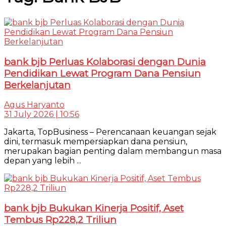
bank bjb Perluas Kolaborasi dengan Dunia
Pendidikan Lewat Program Dana Pensiun
Berkelanjutan
Agus Haryanto
31 July 2026 | 10:56
Jakarta, TopBusiness – Perencanaan keuangan sejak
dini, termasuk mempersiapkan dana pensiun,
merupakan bagian penting dalam membangun masa
depan yang lebih ...
bank bjb Bukukan Kinerja Positif, Aset
Tembus Rp228,2 Triliun