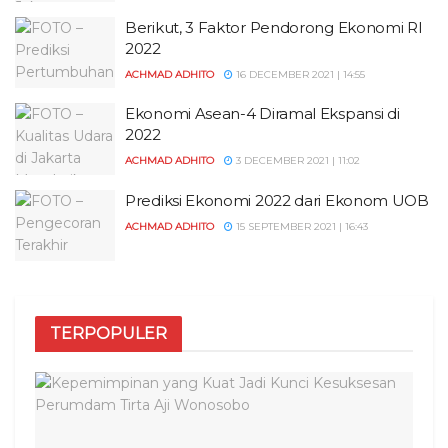
Berikut, 3 Faktor Pendorong Ekonomi RI
2022
ACHMAD ADHITO
16 DECEMBER 2021 | 14:55
Ekonomi Asean-4 Diramal Ekspansi di
2022
ACHMAD ADHITO
3 DECEMBER 2021 | 11:02
Prediksi Ekonomi 2022 dari Ekonom UOB
ACHMAD ADHITO
15 SEPTEMBER 2021 | 16:43
TERPOPULER