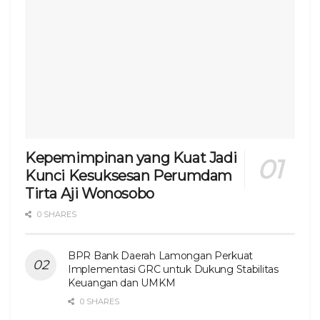
Kepemimpinan yang Kuat Jadi
Kunci Kesuksesan Perumdam
Tirta Aji Wonosobo
0 SHARES
BPR Bank Daerah Lamongan Perkuat
Implementasi GRC untuk Dukung Stabilitas
Keuangan dan UMKM
0 SHARES