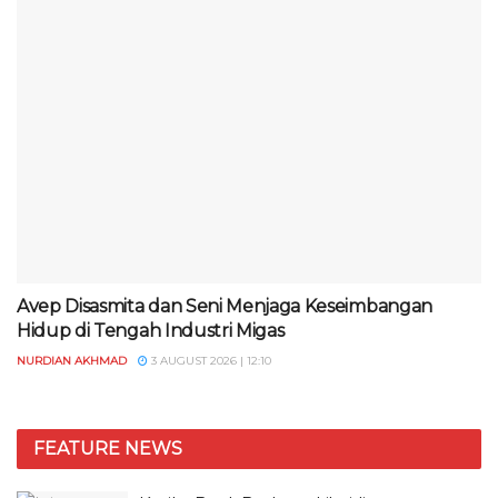
Avep Disasmita dan Seni Menjaga Keseimbangan
Hidup di Tengah Industri Migas
NURDIAN AKHMAD
3 AUGUST 2026 | 12:10
FEATURE NEWS